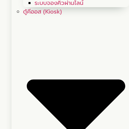
ระบบจองคิวผ่านไลน์
ตู้คีออส (Kiosk)