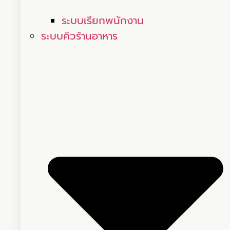
ระบบเรียกพนักงาน
ระบบคิวร้านอาหาร