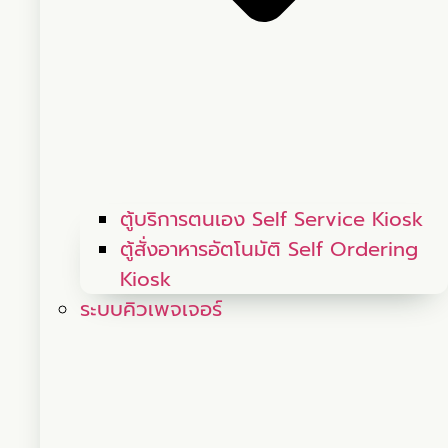
ตู้บริการตนเอง Self Service Kiosk
ตู้สั่งอาหารอัตโนมัติ Self Ordering
Kiosk
ระบบคิวเพจเจอร์