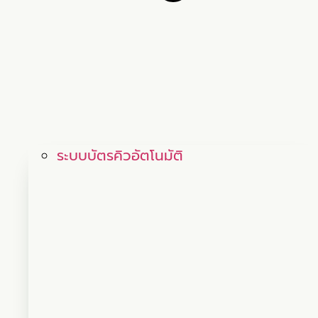
ระบบบัตรคิวอัตโนมัติ