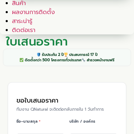
สินค้า
ผลงานการติดตั้ง
สาระน่ารู้
ติดต่อเรา
ใบเสนอราคา
รับประกัน 2 ปี
ประสบการณ์ 17 ปี
ติดตั้งกว่า 500 โครงการทั่วประเทศ
สำรวจหน้างานฟรี
ขอใบเสนอราคา
ทีมงาน QNatural จะติดต่อกลับภายใน 1 วันทำการ
ชื่อ–นามสกุล
*
บริษัท / องค์กร