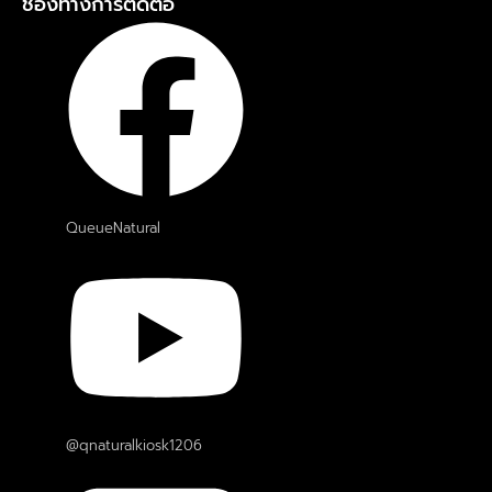
ช่องทางการติดต่อ
QueueNatural
@qnaturalkiosk1206