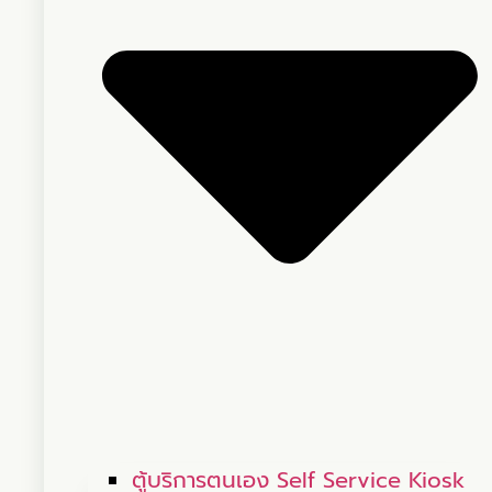
ตู้บริการตนเอง Self Service Kiosk