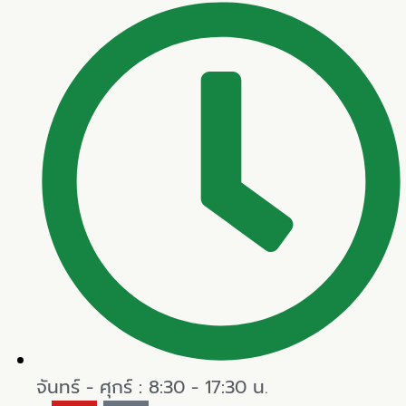
จันทร์ - ศุกร์ : 8:30 - 17:30 น.