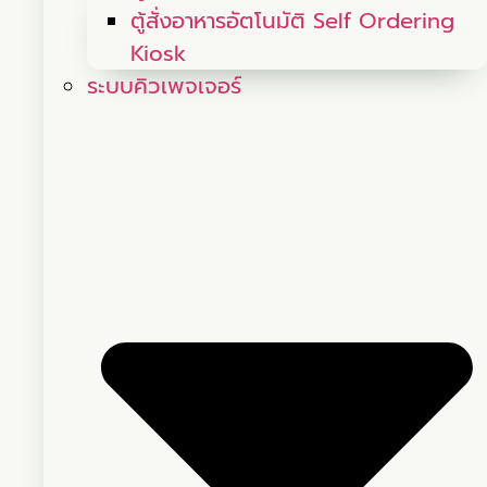
ตู้สั่งอาหารอัตโนมัติ Self Ordering
Kiosk
ระบบคิวเพจเจอร์