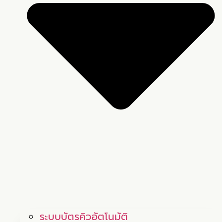
ระบบบัตรคิวอัตโนมัติ