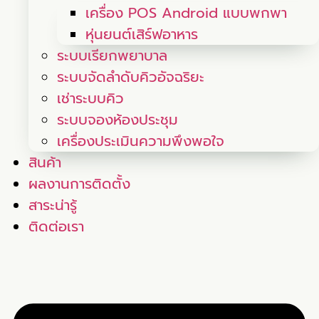
เครื่อง POS Android แบบพกพา
หุ่นยนต์เสิร์ฟอาหาร
ระบบเรียกพยาบาล
ระบบจัดลำดับคิวอัจฉริยะ
เช่าระบบคิว
ระบบจองห้องประชุม
เครื่องประเมินความพึงพอใจ
สินค้า
ผลงานการติดตั้ง
สาระน่ารู้
ติดต่อเรา