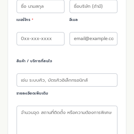
เบอร์โทร
*
อีเมล
สินค้า / บริการที่สนใจ
รายละเอียดเพิ่มเติม