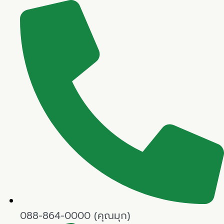
Skip
to
content
088-864-0000 (คุณมุก)