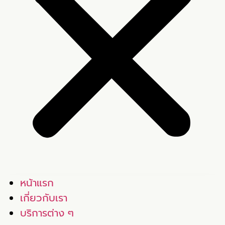
หน้าแรก
เกี่ยวกับเรา
บริการต่าง ๆ