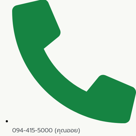
094-415-5000 (คุณออย)