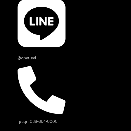
@qnatural
คุณมุก 088-864-0000