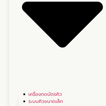
เครื่องกดบัตรคิว
ระบบคิวขนาดเล็ก