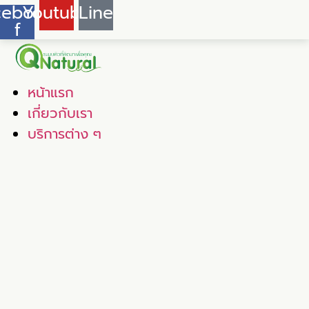
cebook-
Youtube
Line
f
หน้าแรก
เกี่ยวกับเรา
บริการต่าง ๆ