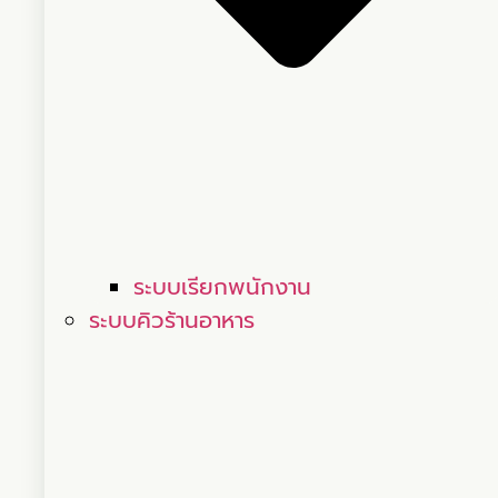
ระบบเรียกพนักงาน
ระบบคิวร้านอาหาร