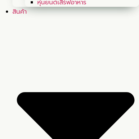
หุ่นยนต์เสิร์ฟอาหาร
สินค้า