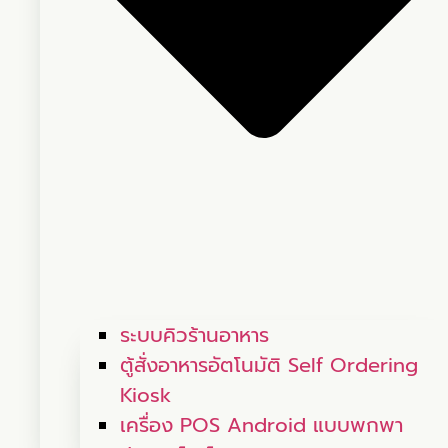
ระบบคิวร้านอาหาร
ตู้สั่งอาหารอัตโนมัติ Self Ordering
Kiosk
เครื่อง POS Android แบบพกพา