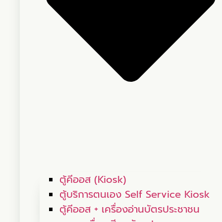
ตู้คีออส (Kiosk)
ตู้บริการตนเอง Self Service Kiosk
ตู้คีออส + เครื่องอ่านบัตรประชาชน