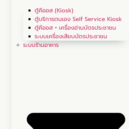
ตู้คีออส (Kiosk)
ตู้บริการตนเอง Self Service Kiosk
ตู้คีออส + เครื่องอ่านบัตรประชาชน
ระบบเครื่องเสียบบัตรประชาชน
ระบบร้านอาหาร