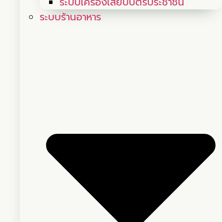
ระบบเครื่องเสียบบัตรประชาชน
ระบบร้านอาหาร