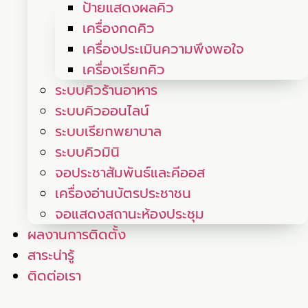
ป้ายแสดงผลคิว
เครื่องกดคิว
เครื่องประเมินความพึงพอใจ
เครื่องเรียกคิว
ระบบคิวร้านอาหาร
ระบบคิวออนไลน์
ระบบเรียกพยาบาล
ระบบคิวมินิ
จอประชาสัมพันธ์และคีออส
เครื่องอ่านบัตรประชาชน
จอแสดงสถานะห้องประชุม
ผลงานการติดตั้ง
สาระน่ารู้
ติดต่อเรา