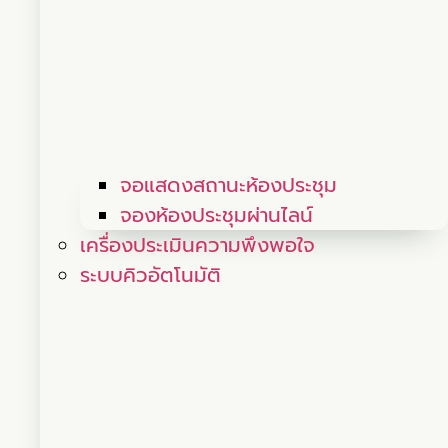
จอแสดงสถานะห้องประชุม
จองห้องประชุมผ่านไลน์
เครื่องประเมินความพึงพอใจ
ระบบคิวอัตโนมัติ