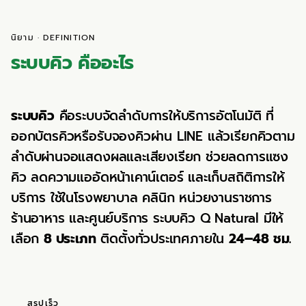
นิยาม · DEFINITION
ระบบคิว คืออะไร
ระบบคิว
คือระบบจัดลำดับการให้บริการอัตโนมัติ ที่
ออกบัตรคิวหรือรับจองคิวผ่าน LINE แล้วเรียกคิวตาม
ลำดับผ่านจอแสดงผลและเสียงเรียก ช่วยลดการแซง
คิว ลดความแออัดหน้าเคาน์เตอร์ และเก็บสถิติการให้
บริการ ใช้ในโรงพยาบาล คลินิก หน่วยงานราชการ
ร้านอาหาร และศูนย์บริการ ระบบคิว Q Natural มีให้
เลือก
8 ประเภท
ติดตั้งทั่วประเทศภายใน
24–48 ชม.
สรุปเร็ว