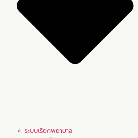
ระบบเรียกพยาบาล