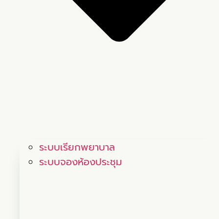
ระบบเรียกพยาบาล
ระบบจองห้องประชุม