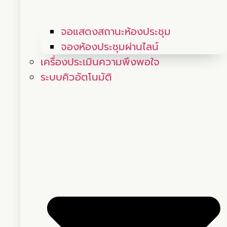
จอแสดงสถานะห้องประชุม
จองห้องประชุมผ่านไลน์
เครื่องประเมินความพึงพอใจ
ระบบคิวอัตโนมัติ