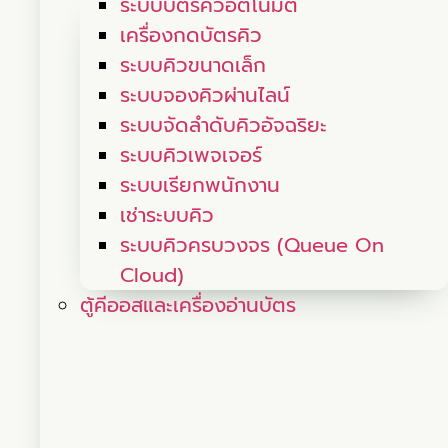
ระบบบัตรคิวอัตโนมัติ
เครื่องกดบัตรคิว
ระบบคิวขนาดเล็ก
ระบบจองคิวผ่านไลน์
ระบบจัดลำดับคิวอัจฉริยะ
ระบบคิวเพจเจอร์
ระบบเรียกพนักงาน
เช่าระบบคิว
ระบบคิวครบวงจร (Queue On
Cloud)
ตู้คีออสและเครื่องอ่านบัตร