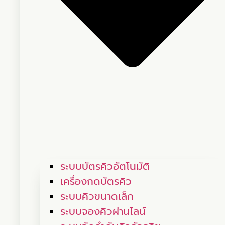
ระบบบัตรคิวอัตโนมัติ
เครื่องกดบัตรคิว
ระบบคิวขนาดเล็ก
ระบบจองคิวผ่านไลน์