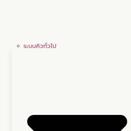
ระบบคิวทั่วไป