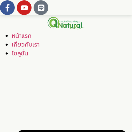
หน้าแรก
เกี่ยวกับเรา
โซลูชั่น