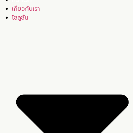
เกี่ยวกับเรา
โซลูชั่น