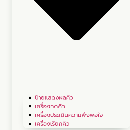
ป้ายแสดงผลคิว
เครื่องกดคิว
เครื่องประเมินความพึงพอใจ
เครื่องเรียกคิว