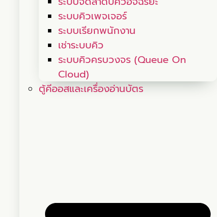
ระบบจัดลำดับคิวอัจฉริยะ
ระบบคิวเพจเจอร์
ระบบเรียกพนักงาน
เช่าระบบคิว
ระบบคิวครบวงจร (Queue On
Cloud)
ตู้คีออสและเครื่องอ่านบัตร