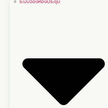
ระบบจองห้องประชุม