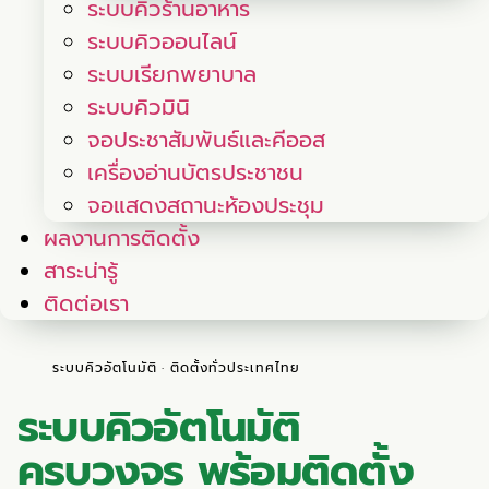
ระบบคิวร้านอาหาร
ระบบคิวออนไลน์
ระบบเรียกพยาบาล
ระบบคิวมินิ
จอประชาสัมพันธ์และคีออส
เครื่องอ่านบัตรประชาชน
จอแสดงสถานะห้องประชุม
ผลงานการติดตั้ง
สาระน่ารู้
ติดต่อเรา
ระบบคิวอัตโนมัติ · ติดตั้งทั่วประเทศไทย
ระบบคิว
อัตโนมัติ
ครบวงจร พร้อมติดตั้ง