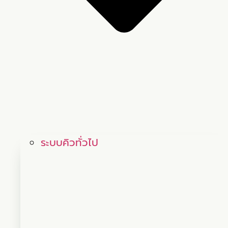
ระบบคิวทั่วไป