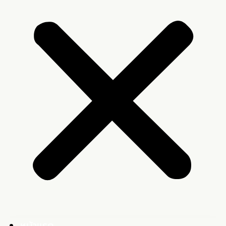
หน้าแรก