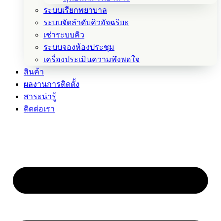
ระบบเรียกพยาบาล
ระบบจัดลำดับคิวอัจฉริยะ
เช่าระบบคิว
ระบบจองห้องประชุม
เครื่องประเมินความพึงพอใจ
สินค้า
ผลงานการติดตั้ง
สาระน่ารู้
ติดต่อเรา