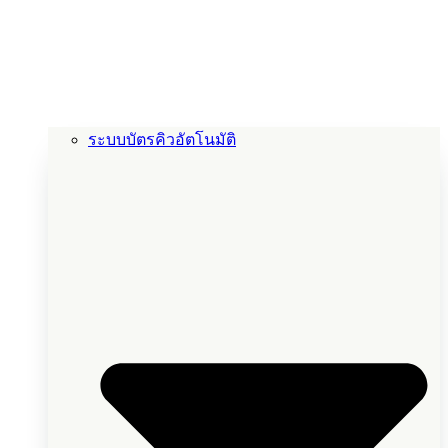
ระบบบัตรคิวอัตโนมัติ