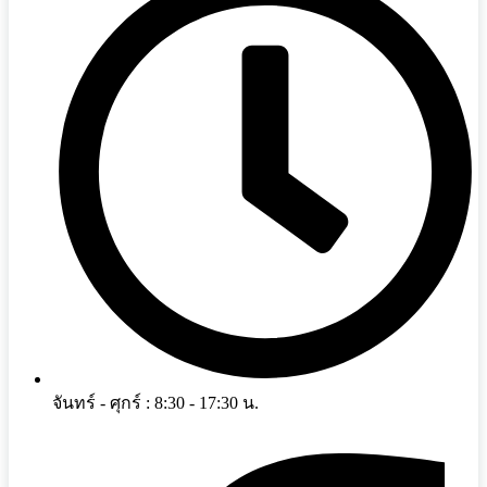
จันทร์ - ศุกร์ : 8:30 - 17:30 น.
Facebook-f