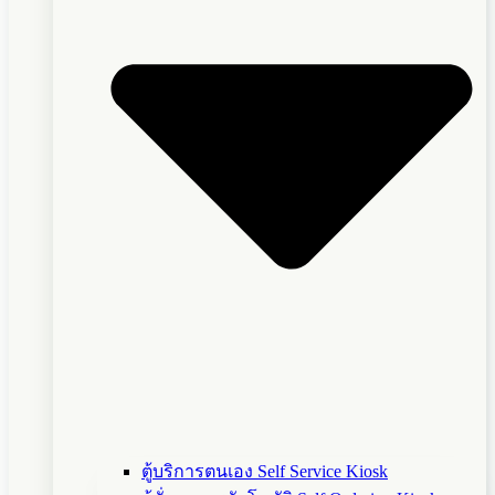
ตู้บริการตนเอง Self Service Kiosk