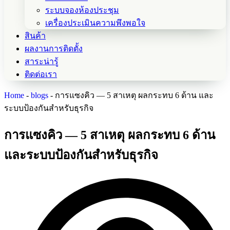
ระบบจองห้องประชุม
เครื่องประเมินความพึงพอใจ
สินค้า
ผลงานการติดตั้ง
สาระน่ารู้
ติดต่อเรา
Home
-
blogs
-
การแซงคิว — 5 สาเหตุ ผลกระทบ 6 ด้าน และ
ระบบป้องกันสำหรับธุรกิจ
การแซงคิว — 5 สาเหตุ ผลกระทบ 6 ด้าน
และระบบป้องกันสำหรับธุรกิจ