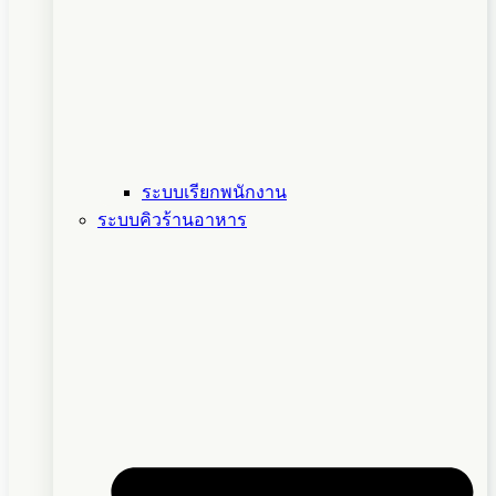
ระบบเรียกพนักงาน
ระบบคิวร้านอาหาร