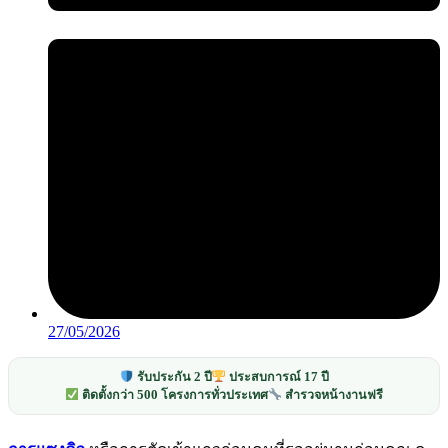
27/05/2026
รับประกัน 2 ปี
ประสบการณ์ 17 ปี
ติดตั้งกว่า 500 โครงการทั่วประเทศ
สำรวจหน้างานฟรี