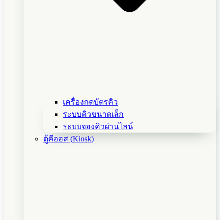
เครื่องกดบัตรคิว
ระบบคิวขนาดเล็ก
ระบบจองคิวผ่านไลน์
ตู้คีออส (Kiosk)