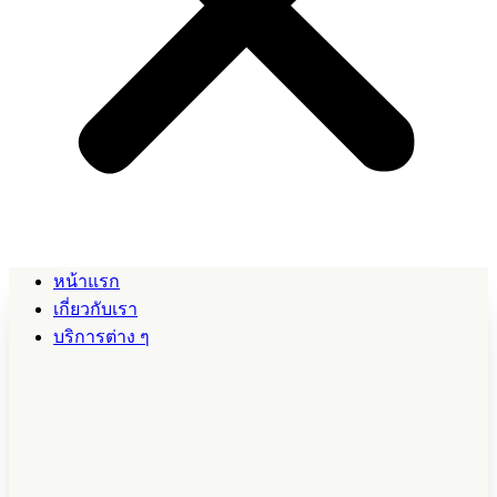
หน้าแรก
เกี่ยวกับเรา
บริการต่าง ๆ