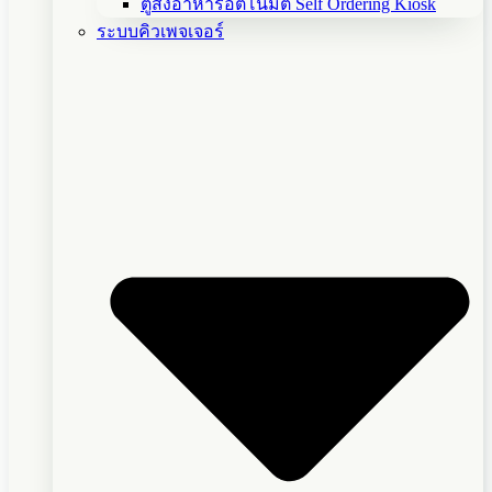
ตู้สั่งอาหารอัตโนมัติ Self Ordering Kiosk
ระบบคิวเพจเจอร์