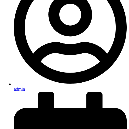
admin