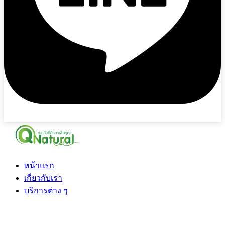
หน้าแรก
เกี่ยวกับเรา
บริการต่าง ๆ