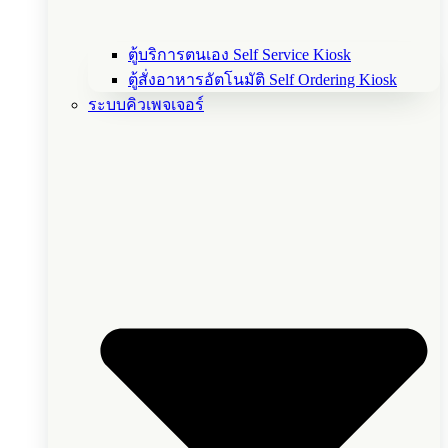
ตู้บริการตนเอง Self Service Kiosk
ตู้สั่งอาหารอัตโนมัติ Self Ordering Kiosk
ระบบคิวเพจเจอร์