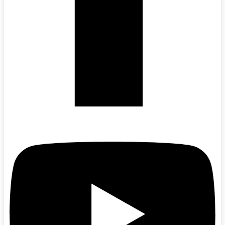
Youtube