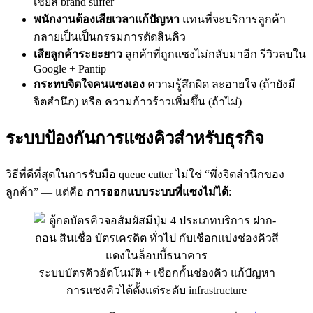
เชียล brand suffer
พนักงานต้องเสียเวลาแก้ปัญหา
แทนที่จะบริการลูกค้า
กลายเป็นเป็นกรรมการตัดสินคิว
เสียลูกค้าระยะยาว
ลูกค้าที่ถูกแซงไม่กลับมาอีก รีวิวลบใน
Google + Pantip
กระทบจิตใจคนแซงเอง
ความรู้สึกผิด ละอายใจ (ถ้ายังมี
จิตสำนึก) หรือ ความก้าวร้าวเพิ่มขึ้น (ถ้าไม่)
ระบบป้องกันการแซงคิวสำหรับธุรกิจ
วิธีที่ดีที่สุดในการรับมือ queue cutter ไม่ใช่ “พึ่งจิตสำนึกของ
ลูกค้า” — แต่คือ
การออกแบบระบบที่แซงไม่ได้
:
ระบบบัตรคิวอัตโนมัติ + เชือกกั้นช่องคิว แก้ปัญหา
การแซงคิวได้ตั้งแต่ระดับ infrastructure