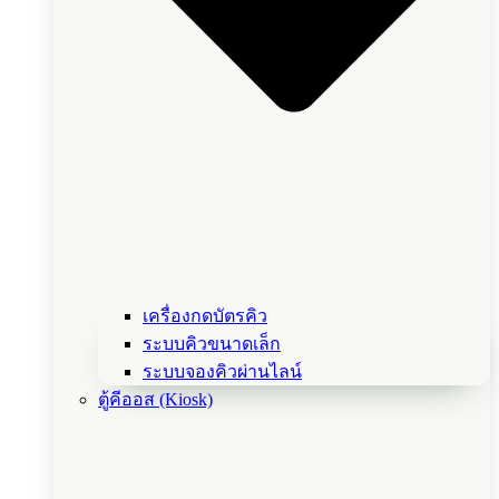
เครื่องกดบัตรคิว
ระบบคิวขนาดเล็ก
ระบบจองคิวผ่านไลน์
ตู้คีออส (Kiosk)