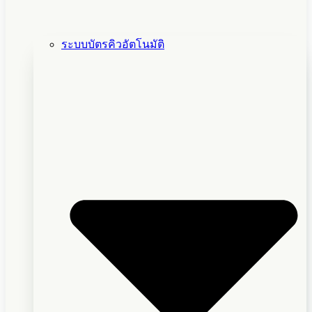
ระบบบัตรคิวอัตโนมัติ