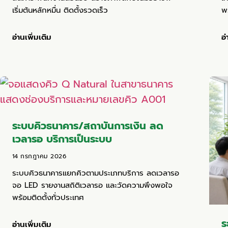
เริ่มต้นหลักหมื่น ติดตั้งรวดเร็ว
พ
อ่านเพิ่มเติม
อ่
ระบบคิวธนาคาร/สถาบันการเงิน ลด
เวลารอ บริการเป็นระบบ
14 กรกฎาคม 2026
ระบบคิวธนาคารแยกคิวตามประเภทบริการ ลดเวลารอ
จอ LED รายงานสถิติเวลารอ และวัดความพึงพอใจ
พร้อมติดตั้งทั่วประเทศ
ร
อ่านเพิ่มเติม