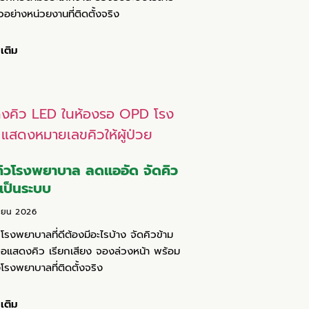
วอย่างหน่วยงานที่ติดตั้งจริง
มเติม
ิวโรงพยาบาล ลดแออัด จัดคิว
เป็นระบบ
นายน 2026
โรงพยาบาลที่ดีต้องมีอะไรบ้าง จัดคิวข้าม
อแสดงคิว เรียกเสียง จองล่วงหน้า พร้อม
งโรงพยาบาลที่ติดตั้งจริง
มเติม