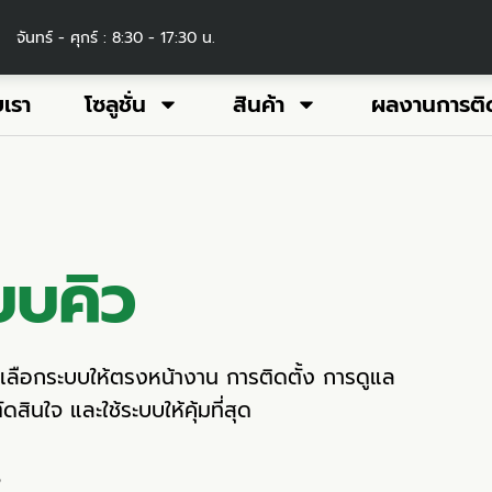
จันทร์ - ศุกร์ : 8:30 - 17:30 น.
บเรา
โซลูชั่น
สินค้า
ผลงานการติด
บบคิว
ธีเลือกระบบให้ตรงหน้างาน การติดตั้ง การดูแล
สินใจ และใช้ระบบให้คุ้มที่สุด
ว