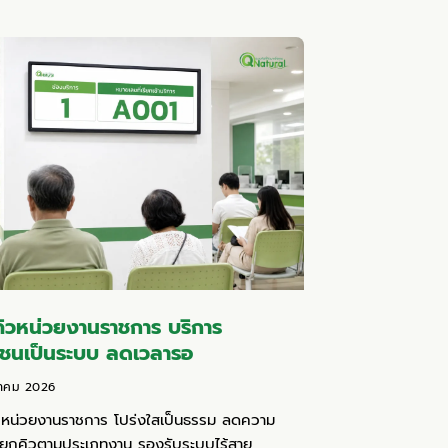
ิวหน่วยงานราชการ บริการ
าชนเป็นระบบ ลดเวลารอ
าคม 2026
วหน่วยงานราชการ โปร่งใสเป็นธรรม ลดความ
แยกคิวตามประเภทงาน รองรับระบบไร้สาย