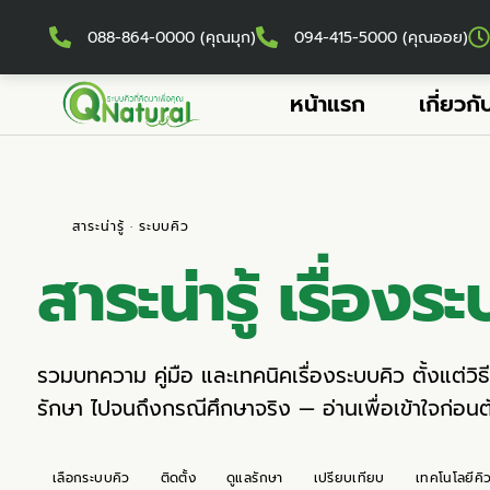
088-864-0000 (คุณมุก)
094-415-5000 (คุณออย)
หน้าแรก
เกี่ยวกั
สาระน่ารู้ · ระบบคิว
สาระน่ารู้ เรื่อง
ระ
รวมบทความ คู่มือ และเทคนิคเรื่องระบบคิว ตั้งแต่วิ
รักษา ไปจนถึงกรณีศึกษาจริง — อ่านเพื่อเข้าใจก่อนตัด
เลือกระบบคิว
ติดตั้ง
ดูแลรักษา
เปรียบเทียบ
เทคโนโลยีคิ