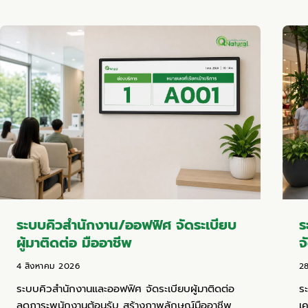
ระบบคิวสำนักงาน/ออฟฟิศ จัดระเบียบ
ร
ผู้มาติดต่อ มืออาชีพ
จ
4 สิงหาคม 2026
2
ระบบคิวสำนักงานและออฟฟิศ จัดระเบียบผู้มาติดต่อ
ร
ลดภาระพนักงานต้อนรับ สร้างภาพลักษณ์มืออาชีพ
เ