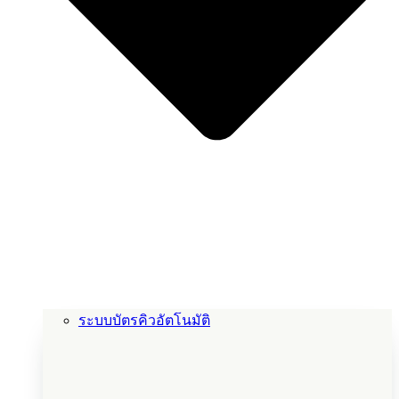
ระบบบัตรคิวอัตโนมัติ