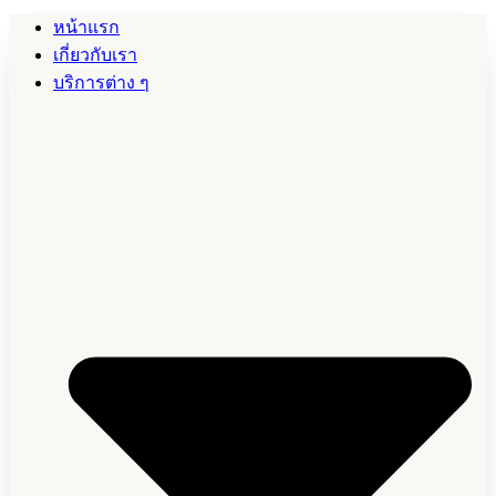
หน้าแรก
เกี่ยวกับเรา
บริการต่าง ๆ