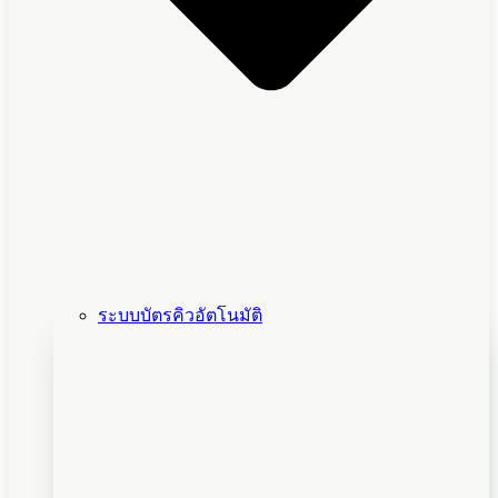
ระบบบัตรคิวอัตโนมัติ