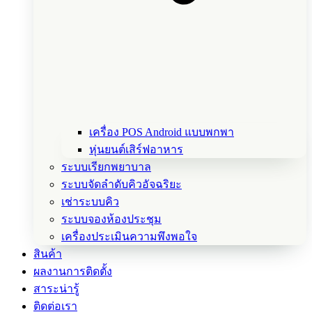
เครื่อง POS Android แบบพกพา
หุ่นยนต์เสิร์ฟอาหาร
ระบบเรียกพยาบาล
ระบบจัดลำดับคิวอัจฉริยะ
เช่าระบบคิว
ระบบจองห้องประชุม
เครื่องประเมินความพึงพอใจ
สินค้า
ผลงานการติดตั้ง
สาระน่ารู้
ติดต่อเรา