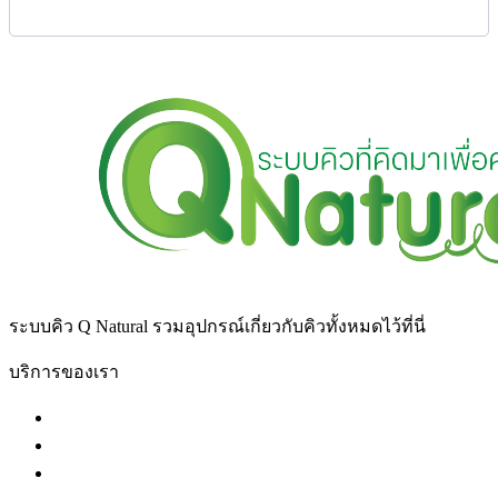
ระบบคิว Q Natural รวมอุปกรณ์เกี่ยวกับคิวทั้งหมดไว้ที่นี่
บริการของเรา
ระบบบัตรคิวอัตโนมัติ
ตู้คีออส (Kiosk)
ระบบคิวเพจเจอร์