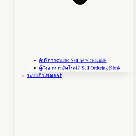
ตู้บริการตนเอง Self Service Kiosk
ตู้สั่งอาหารอัตโนมัติ Self Ordering Kiosk
ระบบคิวเพจเจอร์