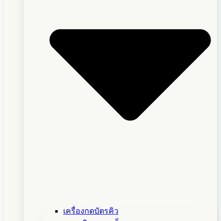
เครื่องกดบัตรคิว