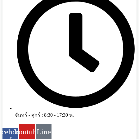
จันทร์ - ศุกร์ : 8:30 - 17:30 น.
acebook-
Youtube
Line