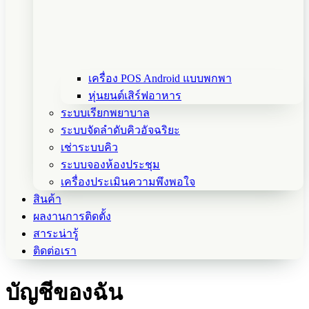
เครื่อง POS Android แบบพกพา
หุ่นยนต์เสิร์ฟอาหาร
ระบบเรียกพยาบาล
ระบบจัดลำดับคิวอัจฉริยะ
เช่าระบบคิว
ระบบจองห้องประชุม
เครื่องประเมินความพึงพอใจ
สินค้า
ผลงานการติดตั้ง
สาระน่ารู้
ติดต่อเรา
บัญชีของฉัน