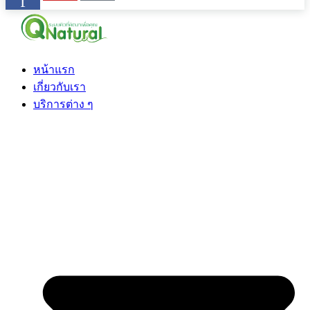
f
หน้าแรก
เกี่ยวกับเรา
บริการต่าง ๆ