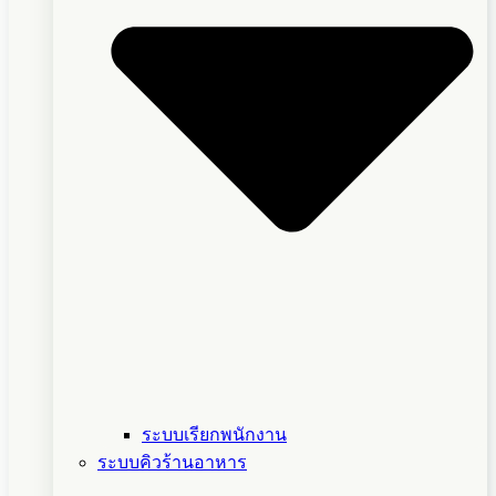
ระบบเรียกพนักงาน
ระบบคิวร้านอาหาร