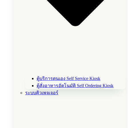
ตู้บริการตนเอง Self Service Kiosk
ตู้สั่งอาหารอัตโนมัติ Self Ordering Kiosk
ระบบคิวเพจเจอร์