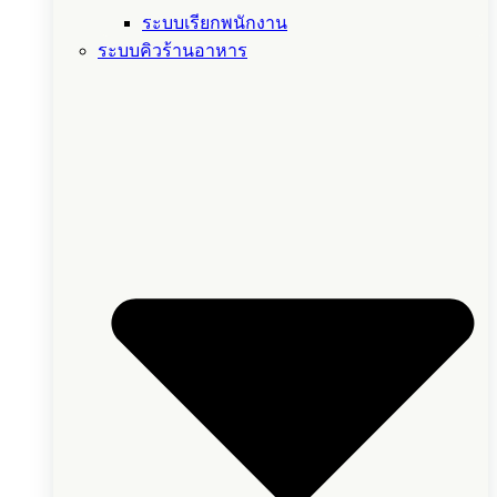
ระบบเรียกพนักงาน
ระบบคิวร้านอาหาร