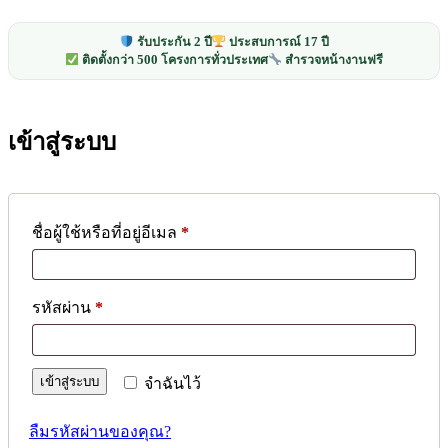
รับประกัน 2 ปี
ประสบการณ์ 17 ปี
ติดตั้งกว่า 500 โครงการทั่วประเทศ
สำรวจหน้างานฟรี
เข้าสู่ระบบ
ต้องการ
ชื่อผู้ใช้หรือที่อยู่อีเมล
*
ต้องการ
รหัสผ่าน
*
เข้าสู่ระบบ
จำฉันไว้
ลืมรหัสผ่านของคุณ?