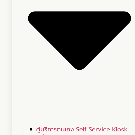
ตู้บริการตนเอง Self Service Kiosk