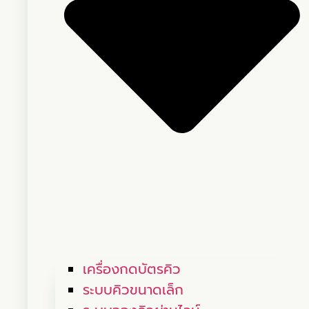
เครื่องกดบัตรคิว
ระบบคิวขนาดเล็ก