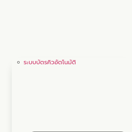
ระบบบัตรคิวอัตโนมัติ