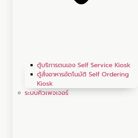
ตู้บริการตนเอง Self Service Kiosk
ตู้สั่งอาหารอัตโนมัติ Self Ordering
Kiosk
ระบบคิวเพจเจอร์