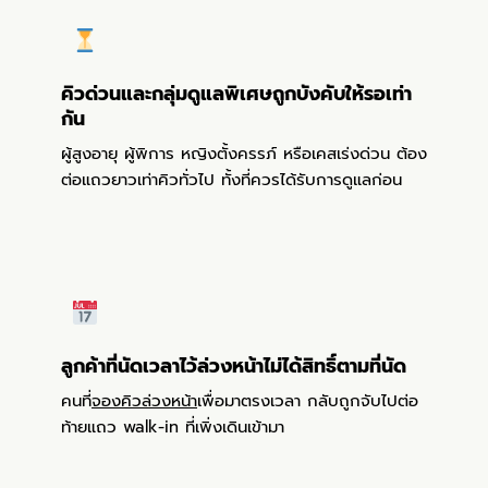
คิวด่วนและกลุ่มดูแลพิเศษถูกบังคับให้รอเท่า
กัน
ผู้สูงอายุ ผู้พิการ หญิงตั้งครรภ์ หรือเคสเร่งด่วน ต้อง
ต่อแถวยาวเท่าคิวทั่วไป ทั้งที่ควรได้รับการดูแลก่อน
ลูกค้าที่นัดเวลาไว้ล่วงหน้าไม่ได้สิทธิ์ตามที่นัด
คนที่
จองคิวล่วงหน้า
เพื่อมาตรงเวลา กลับถูกจับไปต่อ
ท้ายแถว walk-in ที่เพิ่งเดินเข้ามา