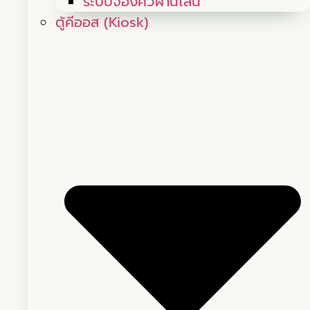
ระบบจองคิวผ่านไลน์
ตู้คีออส (Kiosk)