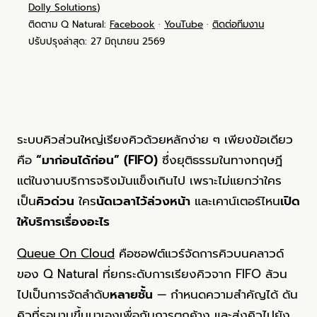
Dolly Solutions
)
ติดตาม Q Natural:
Facebook
·
YouTube
·
ติดต่อทีมงาน
ปรับปรุงล่าสุด: 27 มิถุนายน 2569
ระบบคิวส่วนใหญ่เรียงคิวด้วยหลักง่าย ๆ เพียงข้อเดียว
คือ
“มาก่อนได้ก่อน” (FIFO)
ซึ่งยุติธรรมในทางทฤษฎี
แต่ในงานบริการจริงมันแข็งเกินไป เพราะไม่แยกว่าใคร
เป็น
คิวด่วน
ใคร
นัดเวลาไว้ล่วงหน้า
และเคาน์เตอร์ไหน
เปิด
ให้บริการเรื่องอะไร
Queue On Cloud
คือซอฟต์แวร์จัดการคิวบนคลาวด์
ของ Q Natural ที่ยกระดับการเรียงคิวจาก FIFO ล้วน
ไปเป็นการจัดลำดับ
หลายชั้น
— กำหนดความสำคัญได้ ดัน
คิวที่รอนานขึ้นมาเองเพื่อกันการตกค้าง และส่งคิวไปยัง