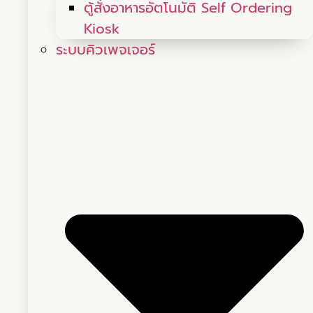
ตู้สั่งอาหารอัตโนมัติ Self Ordering
Kiosk
ระบบคิวเพจเจอร์