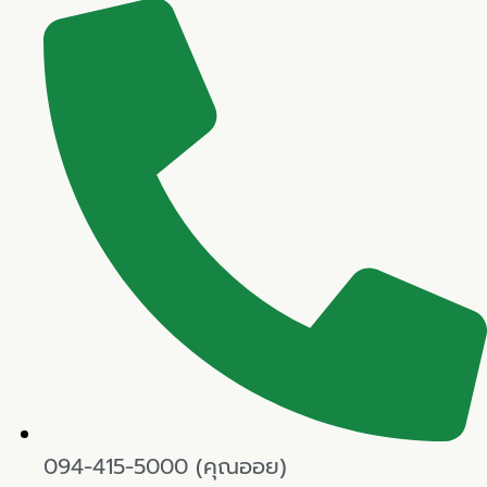
094-415-5000 (คุณออย)