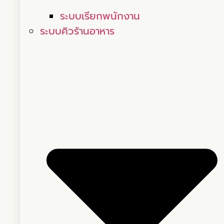
ระบบเรียกพนักงาน
ระบบคิวร้านอาหาร