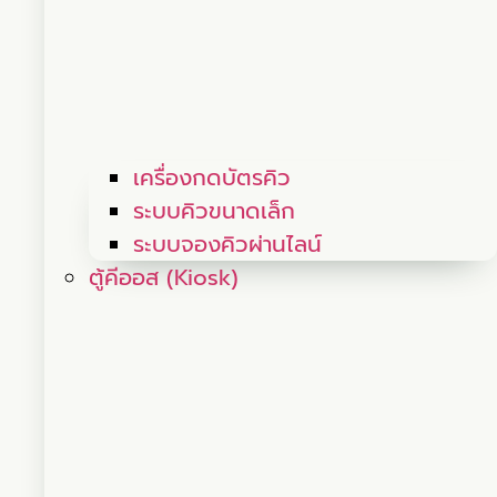
เครื่องกดบัตรคิว
ระบบคิวขนาดเล็ก
ระบบจองคิวผ่านไลน์
ตู้คีออส (Kiosk)