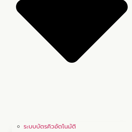
ระบบบัตรคิวอัตโนมัติ