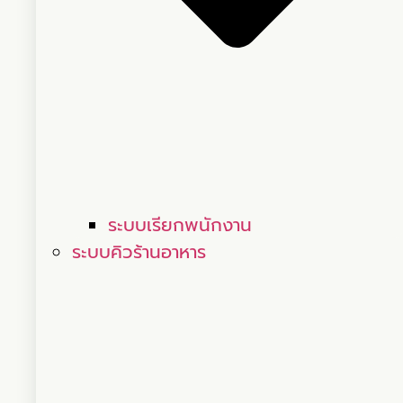
ระบบเรียกพนักงาน
ระบบคิวร้านอาหาร