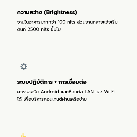
ความสว่าง (Brightness)
งานในอาคารมากกว่า 100 nits ส่วนงานกลางแจ้งเริ่ม
ต้นที่ 2500 nits ขึ้นไป
ระบบปฏิบัติการ + การเชื่อมต่อ
ควรรองรับ Android และเชื่อมต่อ LAN และ Wi-Fi
ได้ เพื่อบริหารคอนเทนต์ผ่านเครือข่าย