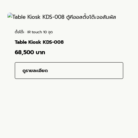
ตั้งโต๊ะ · IR touch 10 จุด
Table Kiosk KDS-008
68,500 บาท
ดูรายละเอียด