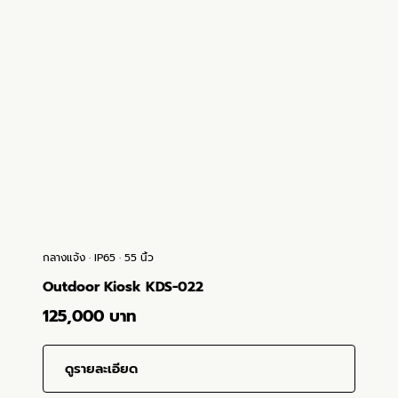
กลางแจ้ง · IP65 · 55 นิ้ว
Outdoor Kiosk KDS-022
125,000 บาท
ดูรายละเอียด