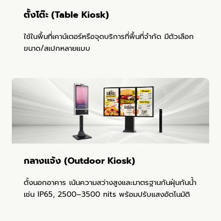
ตั้งโต๊ะ (Table Kiosk)
ใช้ในพื้นที่เคาน์เตอร์หรือจุดบริการที่พื้นที่จำกัด มีตัวเลือก
ขนาด/สเปกหลายแบบ
กลางแจ้ง (Outdoor Kiosk)
ตั้งนอกอาคาร เน้นความสว่างสูงและมาตรฐานกันฝุ่นกันน้ำ
เช่น IP65, 2500–3500 nits พร้อมปรับแสงอัตโนมัติ