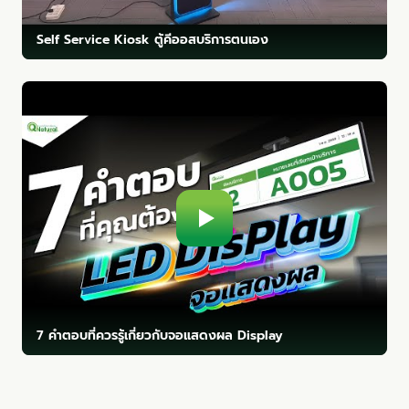
Self Service Kiosk ตู้คีออสบริการตนเอง
7 คำตอบที่ควรรู้เกี่ยวกับจอแสดงผล Display