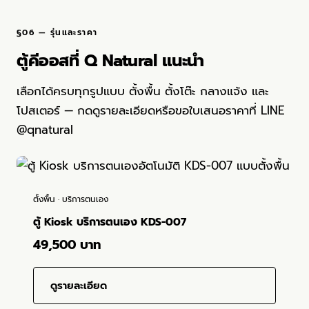
§06 — รุ่นและราคา
ตู้คีออสที่ Q Natural แนะนำ
เลือกได้ครบทุกรูปแบบ ตั้งพื้น ตั้งโต๊ะ กลางแจ้ง และ
โปสเตอร์ — กดดูรายละเอียดหรือขอใบเสนอราคาที่ LINE
@qnatural
ตั้งพื้น · บริการตนเอง
ตู้ Kiosk บริการตนเอง KDS-007
49,500 บาท
ดูรายละเอียด