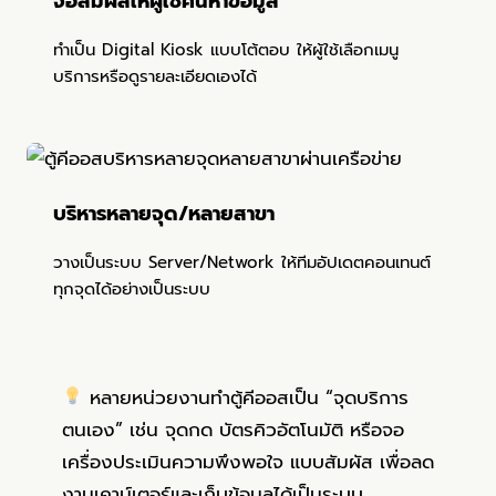
จอสัมผัสให้ผู้ใช้ค้นหาข้อมูล
ทำเป็น Digital Kiosk แบบโต้ตอบ ให้ผู้ใช้เลือกเมนู
บริการหรือดูรายละเอียดเองได้
บริหารหลายจุด/หลายสาขา
วางเป็นระบบ Server/Network ให้ทีมอัปเดตคอนเทนต์
ทุกจุดได้อย่างเป็นระบบ
หลายหน่วยงานทำตู้คีออสเป็น “จุดบริการ
ตนเอง” เช่น จุดกด
บัตรคิวอัตโนมัติ
หรือจอ
เครื่องประเมินความพึงพอใจ
แบบสัมผัส เพื่อลด
งานเคาน์เตอร์และเก็บข้อมูลได้เป็นระบบ