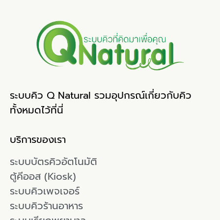
ระบบคิว Q Natural รวมอุปกรณ์เกี่ยวกับคิว
ทั้งหมดไว้ที่นี่
บริการของเรา
ระบบบัตรคิวอัตโนมัติ
ตู้คีออส (Kiosk)
ระบบคิวเพจเจอร์
ระบบคิวร้านอาหาร