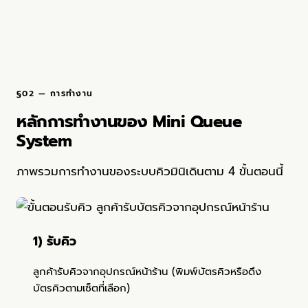
§02 — การทำงาน
หลักการทำงานของ Mini Queue
System
ภาพรวมการทำงานของระบบคิวมินิเดินตาม 4 ขั้นตอนนี้
1) รับคิว
ลูกค้ารับคิวจากอุปกรณ์หน้าร้าน (พิมพ์บัตรคิวหรือดึง
บัตรคิวตามเซ็ตที่เลือก)