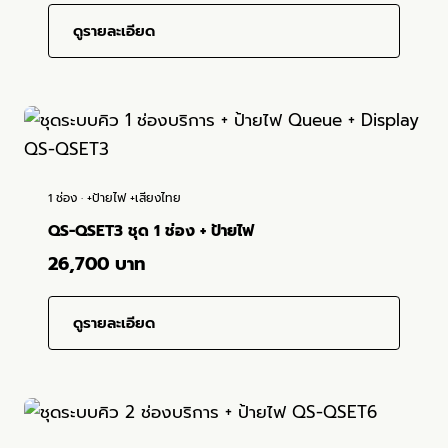
1 ช่อง · +ป้ายไฟ +เสียงไทย
QS-QSET3 ชุด 1 ช่อง + ป้ายไฟ
26,700 บาท
ดูรายละเอียด
2 ช่อง · +ป้ายไฟ +เสียงไทย
QS-QSET6 ชุด 2 ช่อง + ป้ายไฟ
36,500 บาท