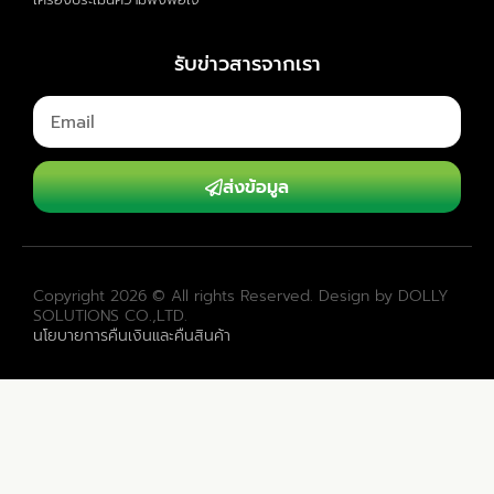
ส่งข้อมูล
Copyright 2026 © All rights Reserved. Design by DOLLY
SOLUTIONS CO.,LTD.
นโยบายการคืนเงินและคืนสินค้า