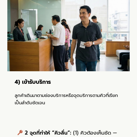
4) เข้ารับบริการ
ลูกค้าเดินมาตามช่องบริการหรือจุดบริการตามคิวที่เรียก
เป็นลำดับชัดเจน
2 จุดที่ทำให้ “คิวลื่น”:
(1) คิวต้องเห็นชัด —