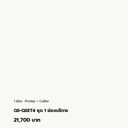
1 ช่อง · Printer + Caller
QS-QSET4 ชุด 1 ช่องบริการ
21,700 บาท
ดูรายละเอียด