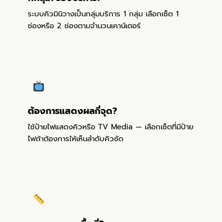
ระบบคิวมินิวางเป็นกลุ่มบริการ 1 กลุ่ม เลือกเซ็ต 1
ช่องหรือ 2 ช่องตามจำนวนเคาน์เตอร์
ต้องการแสดงผลกี่จุด?
ใช้ป้ายไฟแสดงคิวหรือ TV Media — เลือกเซ็ตที่มีป้าย
ไฟถ้าต้องการให้เห็นลำดับคิวชัด