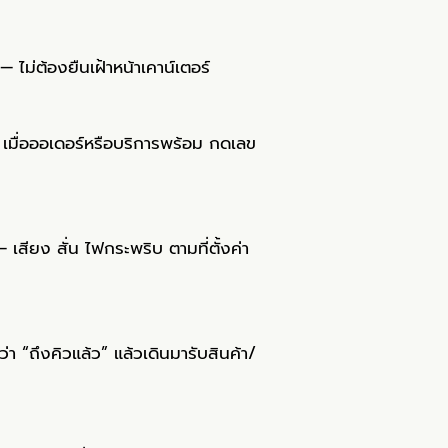
— ไม่ต้องยืนเฝ้าหน้าเคาน์เตอร์
เมื่อออเดอร์หรือบริการพร้อม กดเลข
 เสียง สั่น ไฟกระพริบ ตามที่ตั้งค่า
ีว่า “ถึงคิวแล้ว” แล้วเดินมารับสินค้า/