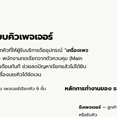
บบคิวเพจเจอร์
ิวที่ให้ผู้รับบริการถืออุปกรณ์ “
เครื่องเพจ
งคิว พนักงานกดเรียกจากตัวควบคุม (Main
ตือนทันที ช่วยลดปัญหาเรียกแล้วไม่ได้ยิน
รื่องเลขคิวได้ชัดเจน
หลักการทำงานของ ระ
รับเพจเจอร์
— ลูกค้า
หรือรับคิว