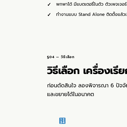
พกพาได้ มีแบตเตอรี่ในตัว ตัวเพจเจอร
ทำงานแบบ Stand Alone ติดตั้งแล้วเริ
§04 — วิธีเลือก
วิธีเลือก เครื่องเรี
ก่อนตัดสินใจ ลองพิจารณา 6 ปัจจัยน
และขยายได้ในอนาคต