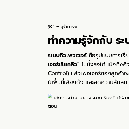
§01 — รู้จักระบบ
ทำความรู้จักกับ ระ
ระบบคิวเพจเจอร์
คือรูปแบบการเรียกค
เจอร์เรียกคิว
” ไปนั่งรอได้ เมื่อถึ
Control) แล้วเพจเจอร์ของลูกค้าจะเ
ในพื้นที่เสียงดัง และลดความสับสนเ