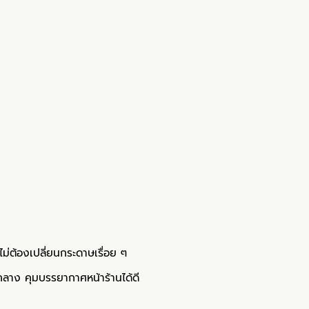
่ต้องเปลี่ยนกระดาษเรื่อย ๆ
าง คุมบรรยากาศหน้าร้านได้ดี