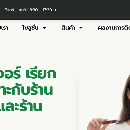
จันทร์ - ศุกร์ : 8:30 - 17:30 น.
บเรา
โซลูชั่น
สินค้า
ผลงานการติด
อร์ เรียก
าะกับร้าน
และร้าน