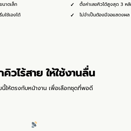
์ขนาดเล็ก
ตั้งค่าเลขคิวได้สูงสุด 3 ห
่มใช้เองได้
ไม่จำเป็นต้องมีจอแสดงผล 
ยกคิวไร้สาย ให้ใช้งานลื่น
ี้ให้ตรงกับหน้างาน เพื่อเลือกชุดที่พอดี