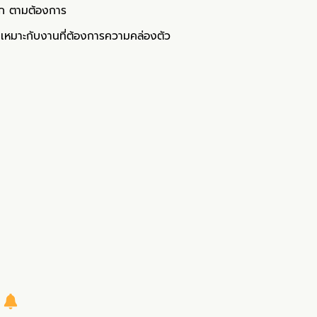
ลัก ตามต้องการ
เหมาะกับงานที่ต้องการความคล่องตัว