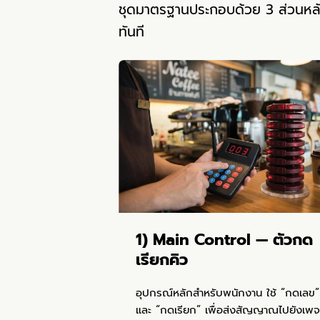
ชุดมาตรฐานประกอบด้วย 3 ส่วนหลัก
ทันที
1) Main Control — ตัวกด
เรียกคิว
อุปกรณ์หลักสำหรับพนักงาน ใช้ “กดเลข”
และ “กดเรียก” เพื่อส่งสัญญาณไปยังเพจ