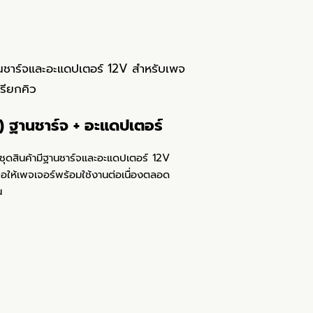
) ฐานชาร์จ + อะแดปเตอร์
ชุดสินค้ามีฐานชาร์จและอะแดปเตอร์ 12V
ื่อให้เพจเจอร์พร้อมใช้งานต่อเนื่องตลอด
น