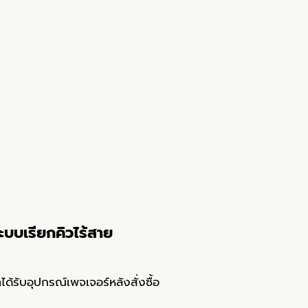
บบเรียกคิวไร้สาย
ได้รับอุปกรณ์เพจเจอร์หลังสั่งซื้อ