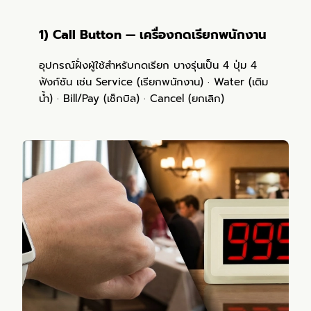
1) Call Button — เครื่องกดเรียกพนักงาน
อุปกรณ์ฝั่งผู้ใช้สำหรับกดเรียก บางรุ่นเป็น 4 ปุ่ม 4
ฟังก์ชัน เช่น Service (เรียกพนักงาน) · Water (เติม
น้ำ) · Bill/Pay (เช็กบิล) · Cancel (ยกเลิก)