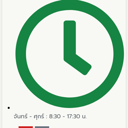
จันทร์ - ศุกร์ : 8:30 - 17:30 น.