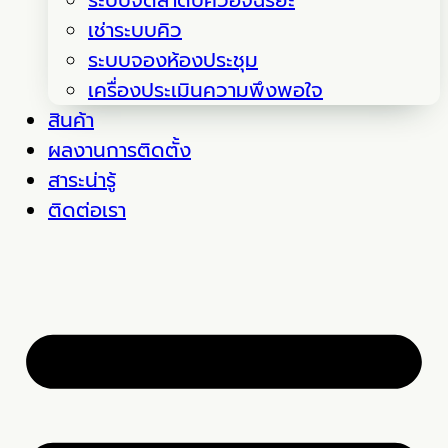
ระบบจัดลำดับคิวอัจฉริยะ
เช่าระบบคิว
ระบบจองห้องประชุม
เครื่องประเมินความพึงพอใจ
สินค้า
ผลงานการติดตั้ง
สาระน่ารู้
ติดต่อเรา