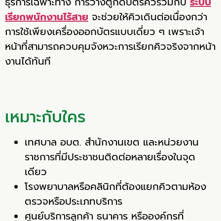
ธุรการเฉพาะทาง การวางตู้กดบัตรคิวร่วมกับ
ระบบ
เรียกพนักงานไร้สาย
จะช่วยให้คิวเดินต่อเนื่องกว่า
การใช้เพียงเครื่องออกบัตรแบบเดี่ยว ๆ เพราะเจ้า
หน้าที่สามารถควบคุมจังหวะการเรียกคิวจริงจากหน้า
งานได้ทันที
เหมาะกับใคร
เทศบาล อบต. สำนักงานเขต และหน่วยงาน
ราชการที่มีประชาชนติดต่อหลายเรื่องในจุด
เดียว
โรงพยาบาลหรือคลินิกที่ต้องแยกคิวตามห้อง
ตรวจหรือประเภทบริการ
ศูนย์บริการลูกค้า ธนาคาร หรือองค์กรที่