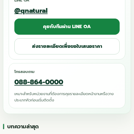
LINE OA
@qnatural
คุยกับทีมผ่าน LINE OA
ส่งรายละเอียดเพื่อขอใบเสนอราคา
โทรสอบถาม
088-864-0000
เหมาะสำหรับหน่วยงานที่ต้องการคุยรายละเอียดหน้างานหรือวาง
ประเภทคิวก่อนเริ่มติดตั้ง
บทความล่าสุด