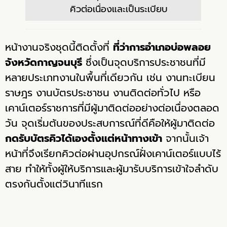
คิวต่อเนื่องและเป็นระเบียบ
หน้างานจริงชุดนี้ติดตั้งที่
ที่ว่าการอำเภอบ่อพลอย
จังหวัดกาญจนบุรี
ซึ่งเป็นจุดบริการประชาชนที่มี
หลายประเภทงานในพื้นที่เดียวกัน เช่น งานทะเบียน
ราษฎร งานบัตรประชาชน งานติดต่อทั่วไป หรือ
เคาน์เตอร์ราชการที่มีผู้มาติดต่ออย่างต่อเนื่องตลอด
วัน จุดเริ่มต้นของประสบการณ์ที่ดีคือให้ผู้มาติดต่อ
กดรับบัตรคิวได้เองตั้งแต่หน้าทางเข้า
จากนั้นเจ้า
หน้าที่จึงเรียกคิวต่อผ่านอุปกรณ์ฝั่งเคาน์เตอร์แบบไร้
สาย ทำให้ทั้งผู้ให้บริการและผู้มารับบริการเข้าใจลำดับ
ตรงกันตั้งแต่วินาทีแรก