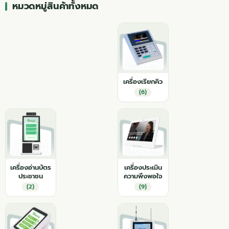
หมวดหมู่สินค้าทั้งหมด
เครื่องเรียกคิว
(6)
เครื่องอ่านบัตร
เครื่องประเมิน
ประชาชน
ความพึงพอใจ
(2)
(9)