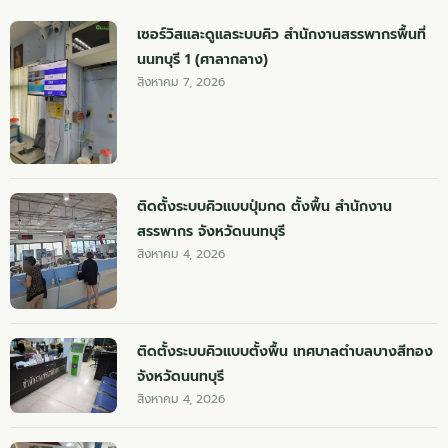
เซอร์วิสและดูแลระบบคิว สำนักงานสรรพากรพื้นที่
นนทบุรี 1 (ศาลากลาง)
สิงหาคม 7, 2026
ติดตั้งระบบคิวแบบปุ่มกด ตั้งพื้น สำนักงาน
สรรพากร จังหวัดนนทบุรี
สิงหาคม 4, 2026
ติดตั้งระบบคิวแบบตั้งพื้น เทศบาลตำบลบางสีทอง
จังหวัดนนทบุรี
สิงหาคม 4, 2026