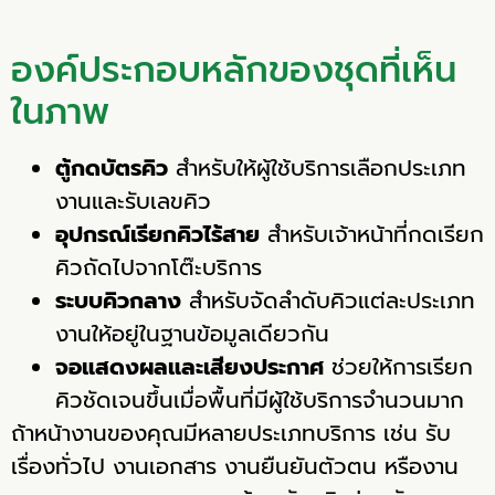
องค์ประกอบหลักของชุดที่เห็น
ในภาพ
ตู้กดบัตรคิว
สำหรับให้ผู้ใช้บริการเลือกประเภท
งานและรับเลขคิว
อุปกรณ์เรียกคิวไร้สาย
สำหรับเจ้าหน้าที่กดเรียก
คิวถัดไปจากโต๊ะบริการ
ระบบคิวกลาง
สำหรับจัดลำดับคิวแต่ละประเภท
งานให้อยู่ในฐานข้อมูลเดียวกัน
จอแสดงผลและเสียงประกาศ
ช่วยให้การเรียก
คิวชัดเจนขึ้นเมื่อพื้นที่มีผู้ใช้บริการจำนวนมาก
ถ้าหน้างานของคุณมีหลายประเภทบริการ เช่น รับ
เรื่องทั่วไป งานเอกสาร งานยืนยันตัวตน หรืองาน