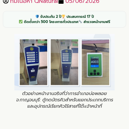
ทีมเนื้อหา QNatural
05/06/2026
รับประกัน 2 ปี
ประสบการณ์ 17 ปี
ติดตั้งกว่า 500 โครงการทั่วประเทศ
สำรวจหน้างานฟรี
ตัวอย่างหน้างานจริงที่ว่าการอำเภอบ่อพลอย
จ.กาญจนบุรี: ตู้กดบัตรคิวสำหรับแยกประเภทบริการ
และอุปกรณ์เรียกคิวไร้สายที่โต๊ะเจ้าหน้าที่