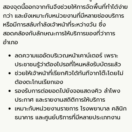
สองจุดนี้ออกจากกันจึงช่วยให้การจัดพื้นที่ทำได้ง่าย
กว่า และยังเหมาะกับหน่วยงานที่มีหลายช่องบริการ
หรือมีการสลับกำลังเจ้าหน้าที่ระหว่างวัน ซึ่ง
สอดคล้องกับลักษณะการให้บริการของที่ว่าการ
อำเภอ
ลดความแออัดบริเวณหน้าเคาน์เตอร์ เพราะ
ประชาชนรู้ว่าต้องไปรอที่ไหนหลังรับบัตรแล้ว
ช่วยให้เจ้าหน้าที่เรียกคิวได้ทันทีจากโต๊ะโดยไม่
ต้องตะโกนเรียกเอง
รองรับการต่อยอดไปยังจอแสดงคิว ลำโพง
ประกาศ และรายงานสถิติการให้บริการ
เหมาะกับหน่วยงานราชการ โรงพยาบาล คลินิก
ธนาคาร และศูนย์บริการที่มีหลายประเภทงาน