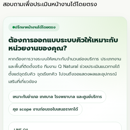
สอบถามเพื่อประเมินหน้างานได้โดยตรง
ปรึกษาหน้างานได้โดยตรง
ต้องการออกแบบระบบคิวให้เหมาะกับ
หน่วยงานของคุณ?
หากต้องการวางระบบให้เหมาะกับจำนวนช่องบริการ ประเภทงาน
และพื้นที่ติดตั้งจริง ทีมงาน Q Natural ช่วยประเมินแนวทางได้
ตั้งแต่จุดรับคิว จุดเรียกคิว ไปจนถึงจอแสดงผลและอุปกรณ์
เสริมที่เกี่ยวข้อง
เหมาะกับอำเภอ เทศบาล โรงพยาบาล และศูนย์บริการ
คุย scope งานก่อนขอใบเสนอราคาได้