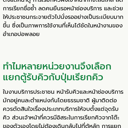
การเรียกชื่อซ้ำ ลดคนยืนรอหน้าช่องบริการ และช่วย
ให้ประชาชนกระจายตัวไปนั่งรออย่างเป็นระเบียบมาก
ขึ้น ซึ่งเป็นภาพการใช้งานที่เห็นได้ชัดในหน้างานของ
อำเภอบ่อพลอย
ทำไมหลายหน่วยงานจึงเลือก
แยกตู้รับคิวกับปุ่มเรียกคิว
ในงานบริการประชาชน หน้ารับคิวและหน้าช่องบริการ
มักอยู่คนละตำแหน่งกันโดยธรรมชาติ ผู้มาติดต่อ
ควรตัดสินใจเรื่องประเภทบริการให้จบตั้งแต่จุดรับ
คิว ส่วนเจ้าหน้าที่ควรมีอิสระในการเรียกคิวจากโต๊ะ
ของตัวเองโดยไม่ต้องเดินกลับไปที่ตู้หลัก การแยก