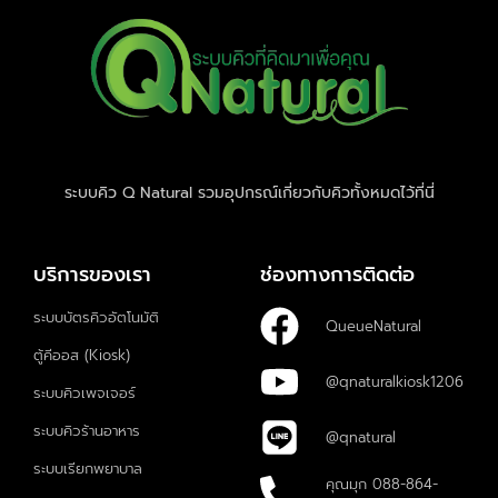
ระบบคิว Q Natural รวมอุปกรณ์เกี่ยวกับคิวทั้งหมดไว้ที่นี่
บริการของเรา
ช่องทางการติดต่อ
ระบบบัตรคิวอัตโนมัติ
QueueNatural
ตู้คีออส (Kiosk)
@qnaturalkiosk1206
ระบบคิวเพจเจอร์
ระบบคิวร้านอาหาร
@qnatural
ระบบเรียกพยาบาล
คุณมุก 088-864-