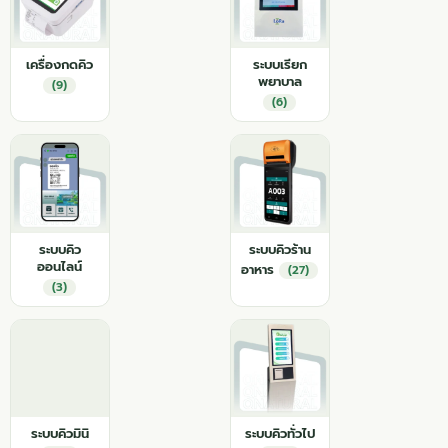
เครื่องกดคิว
ระบบเรียก
พยาบาล
(9)
(6)
ระบบคิว
ระบบคิวร้าน
ออนไลน์
อาหาร
(27)
(3)
ระบบคิวมินิ
ระบบคิวทั่วไป