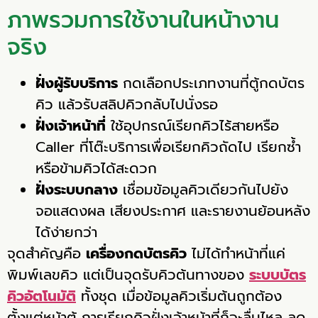
ภาพรวมการใช้งานในหน้างาน
จริง
ฝั่งผู้รับบริการ
กดเลือกประเภทงานที่ตู้กดบัตร
คิว แล้วรับสลิปคิวกลับไปนั่งรอ
ฝั่งเจ้าหน้าที่
ใช้อุปกรณ์เรียกคิวไร้สายหรือ
Caller ที่โต๊ะบริการเพื่อเรียกคิวถัดไป เรียกซ้ำ
หรือข้ามคิวได้สะดวก
ฝั่งระบบกลาง
เชื่อมข้อมูลคิวเดียวกันไปยัง
จอแสดงผล เสียงประกาศ และรายงานย้อนหลัง
ได้ง่ายกว่า
จุดสำคัญคือ
เครื่องกดบัตรคิว
ไม่ได้ทำหน้าที่แค่
พิมพ์เลขคิว แต่เป็นจุดรับคิวต้นทางของ
ระบบบัตร
คิวอัตโนมัติ
ทั้งชุด เมื่อข้อมูลคิวเริ่มต้นถูกต้อง
ตั้งแต่หน้าตู้ การเรียกคิวฝั่งเจ้าหน้าที่ก็จะลื่นไหล ลด