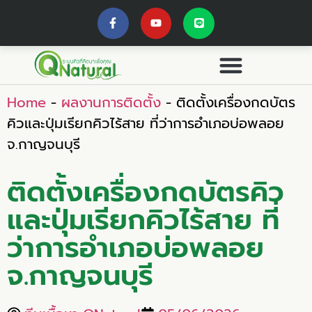
Home
-
ผลงานการติดตั้ง
-
ติดตั้งเครื่องกดบัตร
คิวและปุ่มเรียกคิวไร้สาย ที่ว่าการอำเภอบ่อพลอย
จ.กาญจนบุรี
ติดตั้งเครื่องกดบัตรคิว
และปุ่มเรียกคิวไร้สาย ที่
ว่าการอำเภอบ่อพลอย
จ.กาญจนบุรี