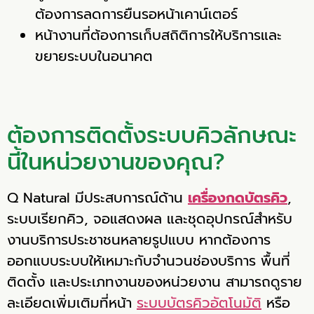
ต้องการลดการยืนรอหน้าเคาน์เตอร์
หน้างานที่ต้องการเก็บสถิติการให้บริการและ
ขยายระบบในอนาคต
ต้องการติดตั้งระบบคิวลักษณะ
นี้ในหน่วยงานของคุณ?
Q Natural มีประสบการณ์ด้าน
เครื่องกดบัตรคิว
,
ระบบเรียกคิว, จอแสดงผล และชุดอุปกรณ์สำหรับ
งานบริการประชาชนหลายรูปแบบ หากต้องการ
ออกแบบระบบให้เหมาะกับจำนวนช่องบริการ พื้นที่
ติดตั้ง และประเภทงานของหน่วยงาน สามารถดูราย
ละเอียดเพิ่มเติมที่หน้า
ระบบบัตรคิวอัตโนมัติ
หรือ