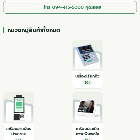
โทร 094-415-5000 คุณออย
หมวดหมู่สินค้าทั้งหมด
เครื่องเรียกคิว
(6)
เครื่องอ่านบัตร
เครื่องประเมิน
ประชาชน
ความพึงพอใจ