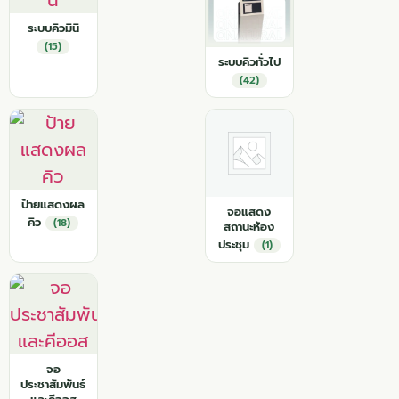
ระบบคิวมินิ
(15)
ระบบคิวทั่วไป
(42)
ป้ายแสดงผล
จอแสดง
คิว
(18)
สถานะห้อง
ประชุม
(1)
จอ
ประชาสัมพันธ์