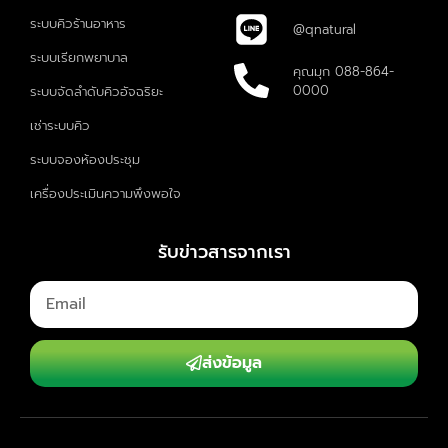
ระบบคิวร้านอาหาร
@qnatural
ระบบเรียกพยาบาล
คุณมุก 088-864-
0000
ระบบจัดลำดับคิวอัจฉริยะ
เช่าระบบคิว
ระบบจองห้องประชุม
เครื่องประเมินความพึงพอใจ
รับข่าวสารจากเรา
ส่งข้อมูล