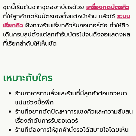
ชุดนี้เริ่มต้นจากจุดออกบัตรด้วย
เครื่องกดบัตรคิว
ที่ให้ลูกค้ากดรับบัตรเองตั้งแต่หน้าร้าน แล้วใช้
ระบบ
เรียกคิว
ฝั่งทางร้านเรียกคิวรับออเดอร์ต่อ ทำให้คิว
เดินครบลูปตั้งแต่ลูกค้ารับบัตรไปจนถึงจอแสดงผล
ที่เรียกลำดับให้เห็นชัด
เหมาะกับใคร
ร้านอาหารตามสั่งและร้านที่มีลูกค้าต่อแถวหนา
แน่นช่วงมื้อพีค
ร้านที่อยากตัดปัญหาการแซงคิวและความสับสน
เรื่องลำดับการรับออเดอร์
ร้านที่ต้องการให้ลูกค้านั่งรอได้สบายใจโดยเห็น