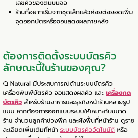
เลขคิวของตนบนจอ
ร้านที่อยากเริ่มจากชุดเล็กแล้วค่อยต่อยอดเพิ่ม
จุดออกบัตรหรือจอแสดงผลภายหลัง
ต้องการติดตั้งระบบบัตรคิว
ลักษณะนี้ในร้านของคุณ?
Q Natural มีประสบการณ์ด้านระบบบัตรคิว
เครื่องพิมพ์บัตรคิว จอแสดงผลคิว และ
เครื่องกด
บัตรคิว
สำหรับร้านอาหารและธุรกิจหน้าร้านหลายรูป
แบบ หากต้องการออกแบบระบบให้เหมาะกับขนาด
ร้าน จำนวนลูกค้าช่วงพีค และผังพื้นที่หน้าร้าน ดูราย
ละเอียดเพิ่มเติมที่หน้า
ระบบบัตรคิวอัตโนมัติ
หรือ