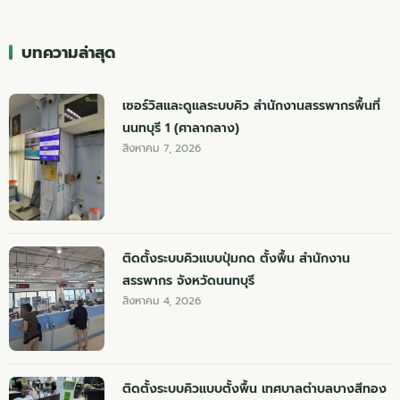
บทความล่าสุด
เซอร์วิสและดูแลระบบคิว สำนักงานสรรพากรพื้นที่
นนทบุรี 1 (ศาลากลาง)
สิงหาคม 7, 2026
ติดตั้งระบบคิวแบบปุ่มกด ตั้งพื้น สำนักงาน
สรรพากร จังหวัดนนทบุรี
สิงหาคม 4, 2026
ติดตั้งระบบคิวแบบตั้งพื้น เทศบาลตำบลบางสีทอง