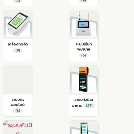
(2)
(9)
เครื่องกดคิว
ระบบเรียก
พยาบาล
(9)
(6)
ระบบคิว
ระบบคิวร้าน
ออนไลน์
อาหาร
(27)
(3)