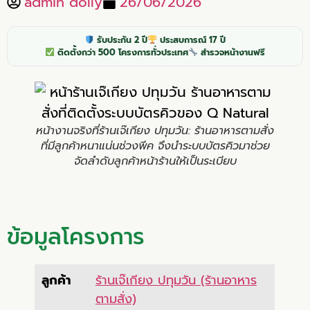
admin dolly
26/06/2026
รับประกัน 2 ปี
ประสบการณ์ 17 ปี
ติดตั้งกว่า 500 โครงการทั่วประเทศ
สำรวจหน้างานฟรี
หน้างานจริงที่ร้านเจ๊เกียง ปทุมวัน: ร้านอาหารตามสั่ง
ที่มีลูกค้าหนาแน่นช่วงพีค จึงนำระบบบัตรคิวมาช่วย
จัดลำดับลูกค้าหน้าร้านให้เป็นระเบียบ
ข้อมูลโครงการ
ลูกค้า
ร้านเจ๊เกียง ปทุมวัน (ร้านอาหาร
ตามสั่ง)