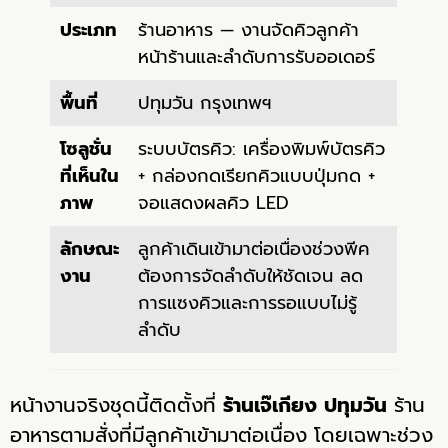
ประเภท
ร้านอาหาร — งานจัดคิวลูกค้า
หน้าร้านและลำดับการรับออเดอร์
พื้นที่
ปทุมวัน กรุงเทพฯ
โซลูชั่น
ระบบบัตรคิว: เครื่องพิมพ์บัตรคิว
ที่เห็นใน
+ กล่องกดเรียกคิวแบบปุ่มกด +
ภาพ
จอแสดงผลคิว LED
ลักษณะ
ลูกค้าเดินเข้ามาต่อเนื่องช่วงพีค
งาน
ต้องการจัดลำดับให้ชัดเจน ลด
การแซงคิวและการรอแบบไม่รู้
ลำดับ
หน้างานจริงชุดนี้ติดตั้งที่
ร้านเจ๊เกียง ปทุมวัน
ร้าน
อาหารตามสั่งที่มีลูกค้าเข้ามาต่อเนื่อง โดยเฉพาะช่วง