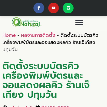
Home
-
ผลงานการติดตั้ง
-
ติดตั้งระบบบัตรคิว
เครื่องพิมพ์บัตรและจอแสดงผลคิว ร้านเจ๊เกียง
ปทุมวัน
ติดตั้งระบบบัตรคิว
เครื่องพิมพ์บัตรและ
จอแสดงผลคิว ร้านเจ๊
เกียง ปทุมวัน