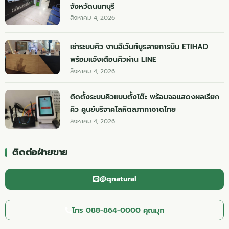
จังหวัดนนทบุรี
สิงหาคม 4, 2026
เช่าระบบคิว งานอีเว้นท์บูธสายการบิน ETIHAD
พร้อมแจ้งเตือนคิวผ่าน LINE
สิงหาคม 4, 2026
ติดตั้งระบบคิวแบบตั้งโต๊ะ พร้อมจอแสดงผลเรียก
คิว ศูนย์บริจาคโลหิตสภากาชาดไทย
สิงหาคม 4, 2026
ติดต่อฝ่ายขาย
@qnatural
โทร 088-864-0000 คุณมุก