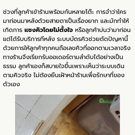
ช่วงที่ลูกค้าเข้าร้านพร้อมกันหลายโต๊ะ การจำว่าใคร
มาก่อนมาหลังด้วยสายตาเป็นเรื่องยาก และมักทำให้
เกิดการ
แซงคิวโดยไม่ตั้งใจ
หรือลูกค้าบ่นว่ามาก่อน
แต่ได้รับบริการทีหลัง ระบบบัตรคิวช่วยตัดปัญหานี้
ด้วยการให้ลูกค้าทุกคนถือเลขคิวที่ออกตามเวลาจริง
ทางร้านจึงเรียกรับออเดอร์ตามลำดับได้อย่างเป็น
ธรรม ลูกค้าเองก็สบายใจขึ้นเพราะเห็นว่าระบบเดิน
ตามคิวจริง ไม่ต้องยืนเฝ้าหน้าร้านเพื่อรักษาที่ของ
ตัวเอง