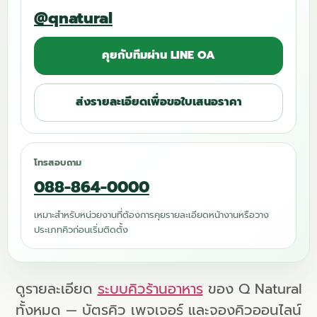
@qnatural
คุยกับทีมผ่าน LINE OA
ส่งรายละเอียดเพื่อขอใบเสนอราคา
โทรสอบถาม
088-864-0000
เหมาะสำหรับหน่วยงานที่ต้องการคุยรายละเอียดหน้างานหรือวาง
ประเภทคิวก่อนเริ่มติดตั้ง
ดูรายละเอียด
ระบบคิวร้านอาหาร
ของ Q Natural
ทั้งหมด — บัตรคิว เพจเจอร์ และจองคิวออนไลน์