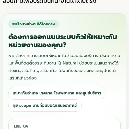
สอบถามเพื่อประเมินหน้างานได้โดยตรง
ปรึกษาหน้างานได้โดยตรง
ต้องการออกแบบระบบคิวให้เหมาะกับ
หน่วยงานของคุณ?
หากต้องการวางระบบให้เหมาะกับจำนวนช่องบริการ ประเภทงาน
และพื้นที่ติดตั้งจริง ทีมงาน Q Natural ช่วยประเมินแนวทางได้
ตั้งแต่จุดรับคิว จุดเรียกคิว ไปจนถึงจอแสดงผลและอุปกรณ์
เสริมที่เกี่ยวข้อง
เหมาะกับอำเภอ เทศบาล โรงพยาบาล และศูนย์บริการ
คุย scope งานก่อนขอใบเสนอราคาได้
LINE OA