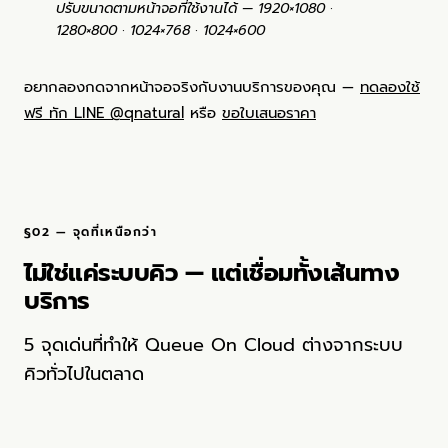
ปรับขนาดตามหน้าจอที่ใช้งานได้ — 1920×1080 ·
1280×800 · 1024×768 · 1024×600
อยากลองกดจากหน้าจอจริงกับงานบริการของคุณ —
ทดลองใช้
ฟรี ทัก LINE @qnatural
หรือ
ขอใบเสนอราคา
§02 — จุดที่เหนือกว่า
ไม่ใช่แค่ระบบคิว — แต่เชื่อมทั้งเส้นทาง
บริการ
5 จุดเด่นที่ทำให้ Queue On Cloud ต่างจากระบบ
คิวทั่วไปในตลาด