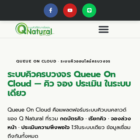
QUEUE ON CLOUD · ระบบคิวออนไลน์ครบวงจร
ระบบคิวครบวงจร Queue On
Cloud
— คิว จอง ประเมิน ในระบบ
เดียว
Queue On Cloud คือแพลตฟอร์มระบบคิวบนคลาวด์
ของ Q Natural ที่รวม
กดบัตรคิว · เรียกคิว · จองล่วง
หน้า · ประเมินความพึงพอใจ
ไว้ในระบบเดียว ข้อมูลเชื่อม
ถึงกันทั้งหมด