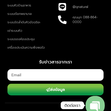
ระบบคิวร้านอาหาร
@qnatural
ระบบเรียกพยาบาล
คุณมุก 088-864-
0000
ระบบจัดลำดับคิวอัจฉริยะ
เช่าระบบคิว
ระบบจองห้องประชุม
เครื่องประเมินความพึงพอใจ
รับข่าวสารจากเรา
ส่งข้อมูล
ติดต่อเรา