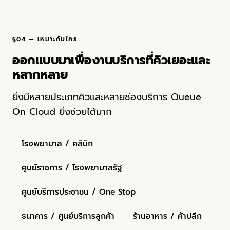
§04 — เหมาะกับใคร
ออกแบบมาเพื่องานบริการที่คิวเยอะและ
หลากหลาย
ยิ่งมีหลายประเภทคิวและหลายช่องบริการ Queue
On Cloud ยิ่งช่วยได้มาก
โรงพยาบาล / คลินิก
ศูนย์ราชการ / โรงพยาบาลรัฐ
ศูนย์บริการประชาชน / One Stop
ธนาคาร / ศูนย์บริการลูกค้า
ร้านอาหาร / ค้าปลีก