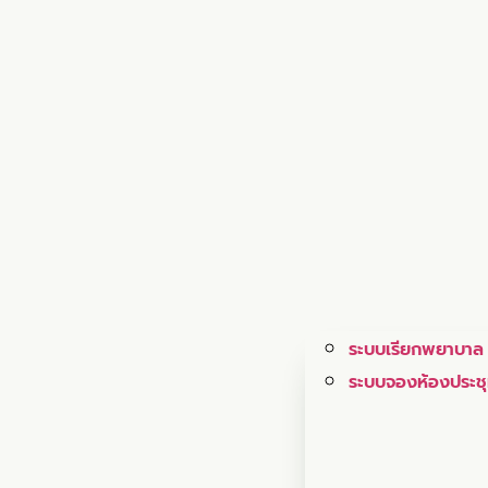
ระบบเรียกพยาบาล
ระบบจองห้องประช