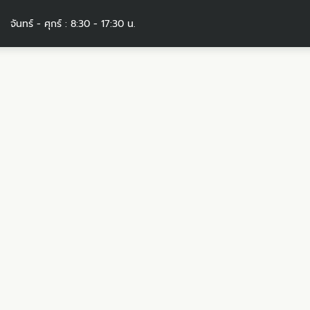
จันทร์ - ศุกร์ : 8:30 - 17:30 น.