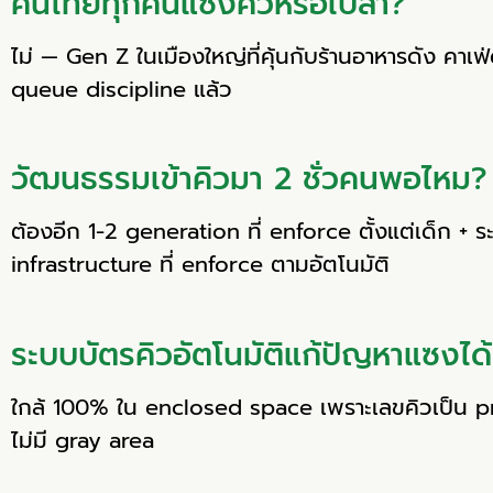
คนไทยทุกคนแซงคิวหรือเปล่า?
ไม่ — Gen Z ในเมืองใหญ่ที่คุ้นกับร้านอาหารดัง คาเ
queue discipline แล้ว
วัฒนธรรมเข้าคิวมา 2 ชั่วคนพอไหม?
ต้องอีก 1-2 generation ที่ enforce ตั้งแต่เด็ก + 
infrastructure ที่ enforce ตามอัตโนมัติ
ระบบบัตรคิวอัตโนมัติแก้ปัญหาแซงได้
ใกล้ 100% ใน enclosed space เพราะเลขคิวเป็น 
ไม่มี gray area