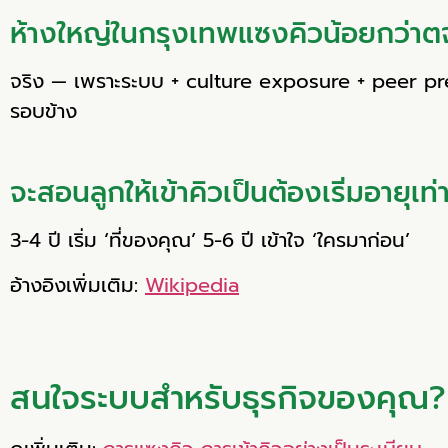
ห้างใหญ่ในกรุงเทพแซงคิวน้อยกว่าต
จริง — เพราะระบบ + culture exposure + peer p
รอบข้าง
จะสอนลูกให้เข้าคิวเป็นต้องเริ่มอายุเท่
3-4 ปี เริ่ม ‘ที่ของคุณ’ 5-6 ปี เข้าใจ ‘ใครมาก่อน’
อ้างอิงเพิ่มเติม:
Wikipedia
สนใจระบบสำหรับธุรกิจของคุณ?