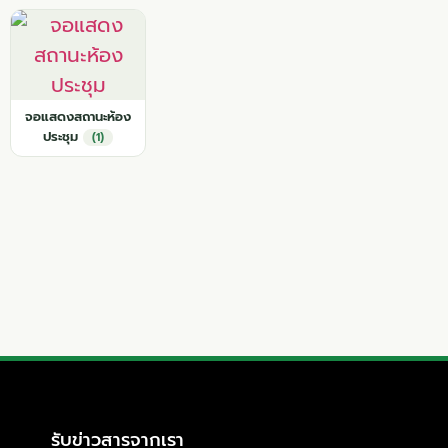
จอแสดงสถานะห้อง
ประชุม
(1)
รับข่าวสารจากเรา