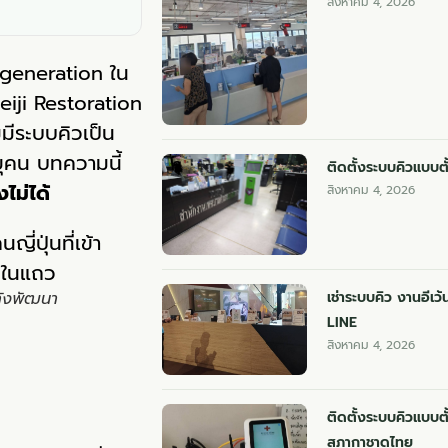
สิงหาคม 4, 2026
2 generation ใน
Meiji Restoration
มมีระบบคิวเป็น
ยุคน บทความนี้
ติดตั้งระบบคิวแบบต
ไม่ได้
สิงหาคม 4, 2026
เช่าระบบคิว งานอีเ
ลังพัฒนา
LINE
สิงหาคม 4, 2026
ติดตั้งระบบคิวแบบต
สภากาชาดไทย