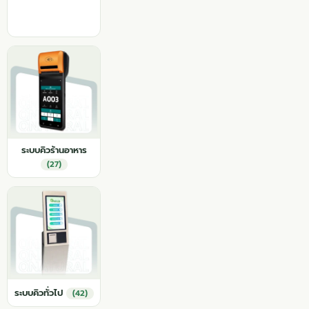
ระบบคิวร้านอาหาร
(27)
ระบบคิวทั่วไป
(42)