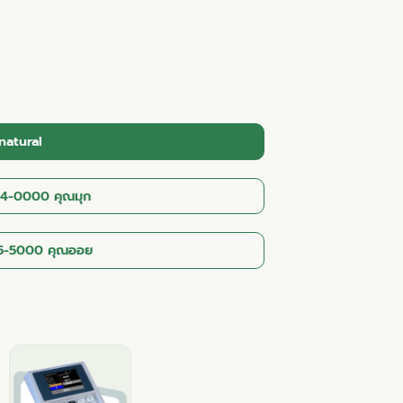
atural
4-0000 คุณมุก
5-5000 คุณออย