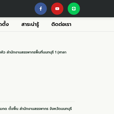
ตั้ง
สาระน่ารู้
ติดต่อเรา
คิว สำนักงานสรรพากรพื้นที่นนทบุรี 1 (ศาลา
ุ่มกด ตั้งพื้น สำนักงานสรรพากร จังหวัดนนทบุรี