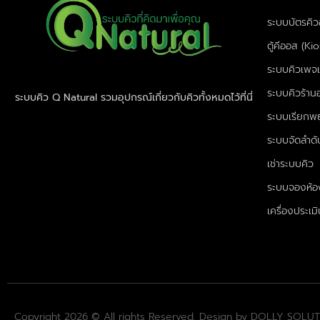
ระบบบัตรคิวอ
ตู้คีออส (Ki
ระบบคิวเพจเ
ระบบคิวร้าน
ระบบคิว Q Natural รวมอุปกรณ์เกี่ยวกับคิวทั้งหมดไว้ที่นี่
ระบบเรียกพ
ระบบจัดลำดับ
เช่าระบบคิว
ระบบจองห้อ
เครื่องประเ
Copyright 2026 © All rights Reserved. Design by DOLLY SOLUT