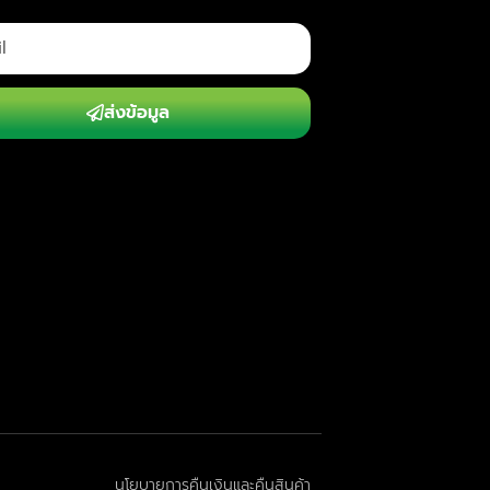
ส่งข้อมูล
นโยบายการคืนเงินและคืนสินค้า