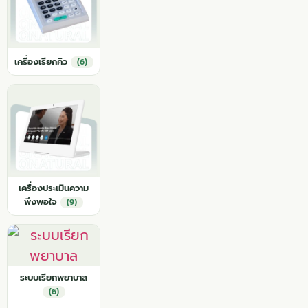
เครื่องเรียกคิว
(6)
เครื่องประเมินความ
พึงพอใจ
(9)
ระบบเรียกพยาบาล
(6)