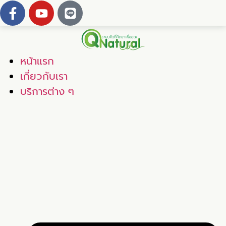
หน้าแรก
เกี่ยวกับเรา
บริการต่าง ๆ