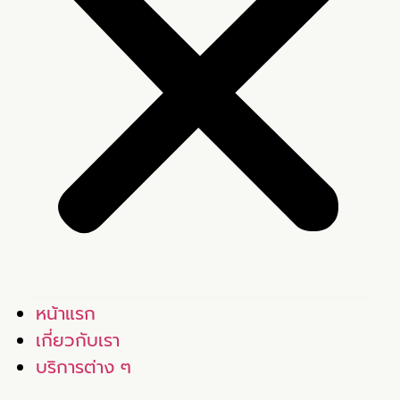
หน้าแรก
เกี่ยวกับเรา
บริการต่าง ๆ