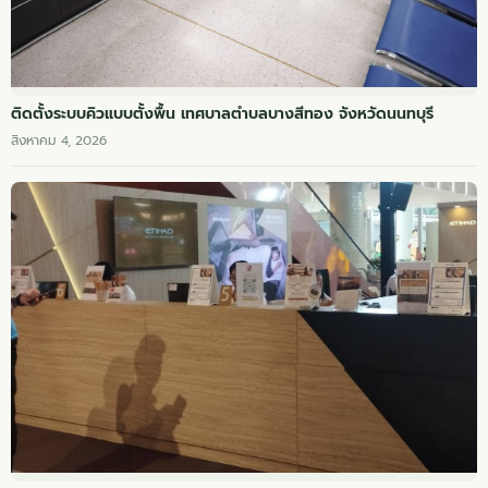
ติดตั้งระบบคิวแบบตั้งพื้น เทศบาลตำบลบางสีทอง จังหวัดนนทบุรี
สิงหาคม 4, 2026