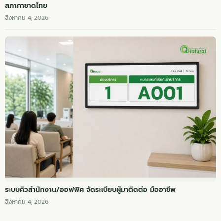
สภากาชาดไทย
สิงหาคม 4, 2026
ระบบคิวสำนักงาน/ออฟฟิศ จัดระเบียบผู้มาติดต่อ มืออาชีพ
สิงหาคม 4, 2026