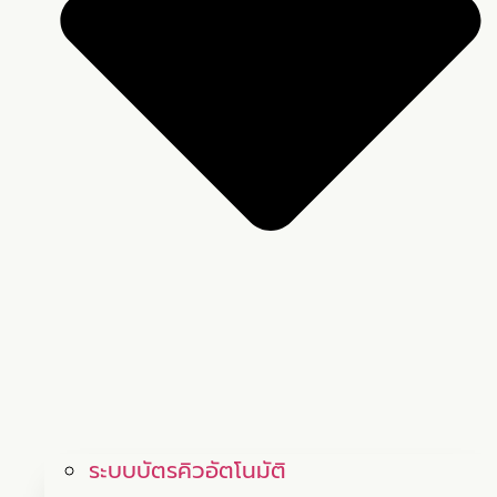
ระบบบัตรคิวอัตโนมัติ