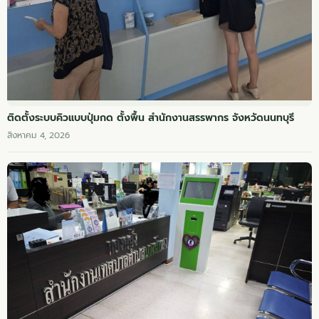
ติดตั้งระบบคิวแบบปุ่มกด ตั้งพื้น สำนักงานสรรพากร จังหวัดนนทบุรี
สิงหาคม 4, 2026