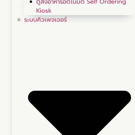
ตู้สั่งอาหารอัตโนมัติ Self Ordering
Kiosk
ระบบคิวเพจเจอร์