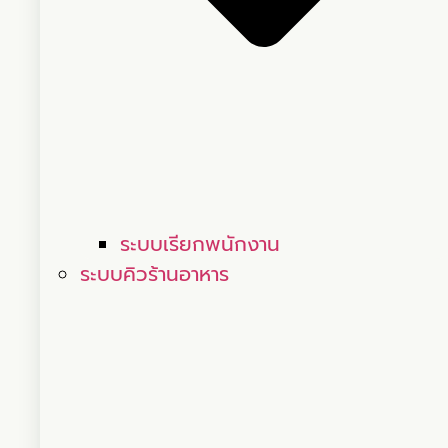
ระบบเรียกพนักงาน
ระบบคิวร้านอาหาร