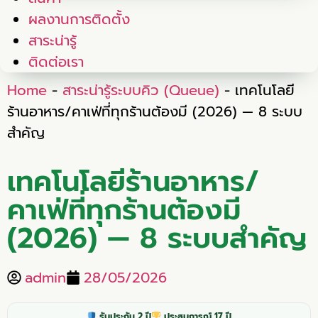
ผลงานการติดตั้ง
สาระน่ารู้
ติดต่อเรา
Home
-
สาระน่ารู้ระบบคิว (Queue)
-
เทคโนโลยี
ร้านอาหาร/คาเฟ่ที่ทุกร้านต้องมี (2026) — 8 ระบบ
สำคัญ
เทคโนโลยีร้านอาหาร/
คาเฟ่ที่ทุกร้านต้องมี
(2026) — 8 ระบบสำคัญ
admin
28/05/2026
รับประกัน 2 ปี
ประสบการณ์ 17 ปี