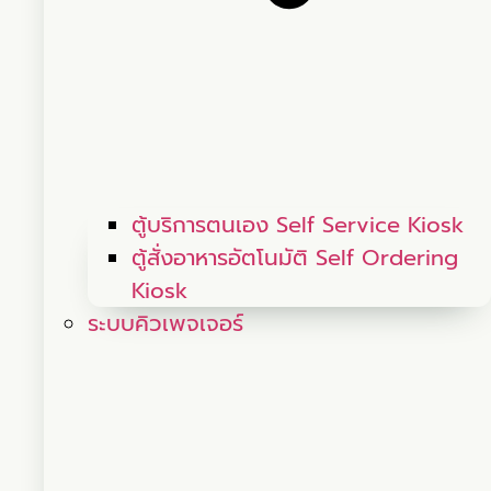
ตู้บริการตนเอง Self Service Kiosk
ตู้สั่งอาหารอัตโนมัติ Self Ordering
Kiosk
ระบบคิวเพจเจอร์