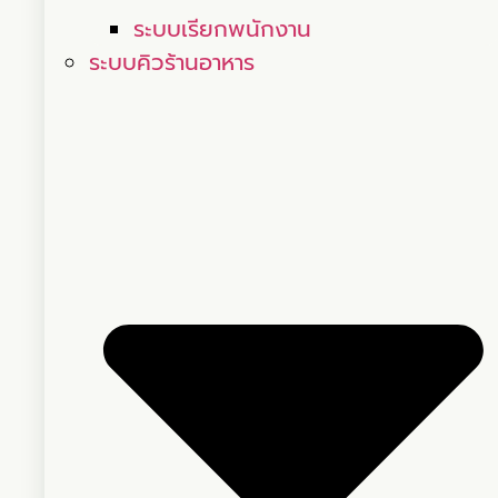
ระบบเรียกพนักงาน
ระบบคิวร้านอาหาร