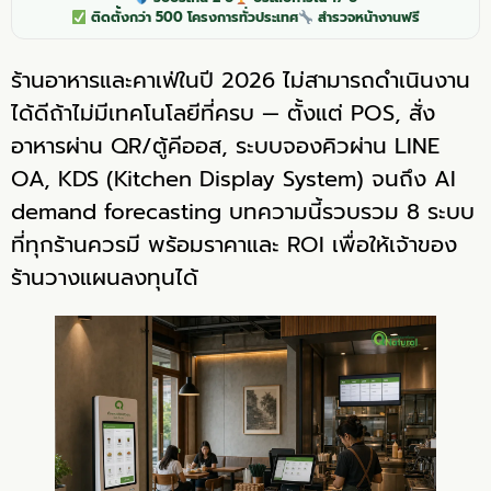
ติดตั้งกว่า 500 โครงการทั่วประเทศ
สำรวจหน้างานฟรี
ร้านอาหารและคาเฟ่ในปี 2026 ไม่สามารถดำเนินงาน
ได้ดีถ้าไม่มีเทคโนโลยีที่ครบ — ตั้งแต่ POS, สั่ง
อาหารผ่าน QR/ตู้คีออส, ระบบจองคิวผ่าน LINE
OA, KDS (Kitchen Display System) จนถึง AI
demand forecasting บทความนี้รวบรวม 8 ระบบ
ที่ทุกร้านควรมี พร้อมราคาและ ROI เพื่อให้เจ้าของ
ร้านวางแผนลงทุนได้