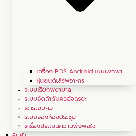
เครื่อง POS Android แบบพกพา
หุ่นยนต์เสิร์ฟอาหาร
ระบบเรียกพยาบาล
ระบบจัดลำดับคิวอัจฉริยะ
เช่าระบบคิว
ระบบจองห้องประชุม
เครื่องประเมินความพึงพอใจ
สินค้า