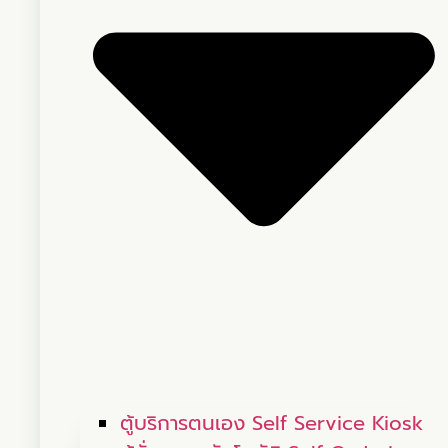
ตู้บริการตนเอง Self Service Kiosk