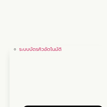
ระบบบัตรคิวอัตโนมัติ