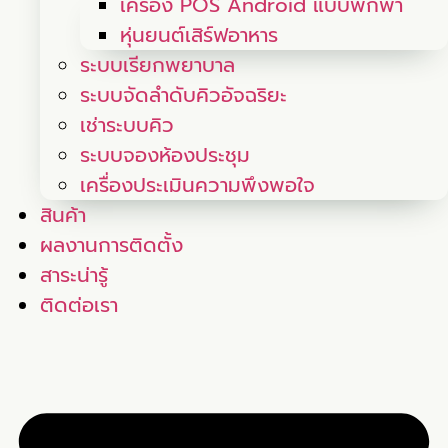
เครื่อง POS Android แบบพกพา
หุ่นยนต์เสิร์ฟอาหาร
ระบบเรียกพยาบาล
ระบบจัดลำดับคิวอัจฉริยะ
เช่าระบบคิว
ระบบจองห้องประชุม
เครื่องประเมินความพึงพอใจ
สินค้า
ผลงานการติดตั้ง
สาระน่ารู้
ติดต่อเรา