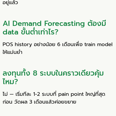
อยู่แล้ว
AI Demand Forecasting ต้องมี
data ขั้นต่ำเท่าไร?
POS history อย่างน้อย 6 เดือนเพื่อ train model
ให้แม่นยำ
ลงทุนทั้ง 8 ระบบในคราวเดียวคุ้ม
ไหม?
ไม่ — เริ่มทีละ 1-2 ระบบที่ pain point ใหญ่ที่สุด
ก่อน วัดผล 3 เดือนแล้วค่อยขยาย