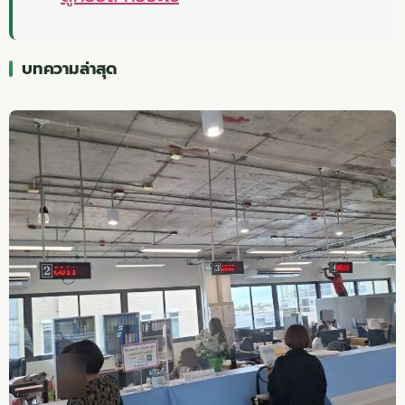
บทความล่าสุด