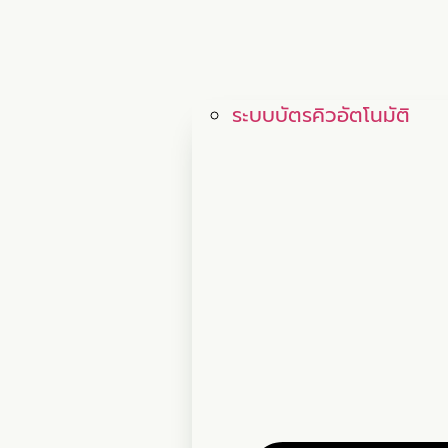
ระบบบัตรคิวอัตโนมัติ