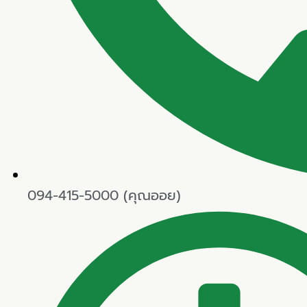
094-415-5000 (คุณออย)