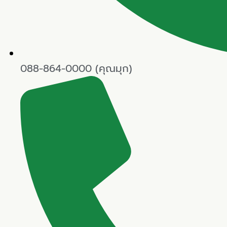
088-864-0000 (คุณมุก)