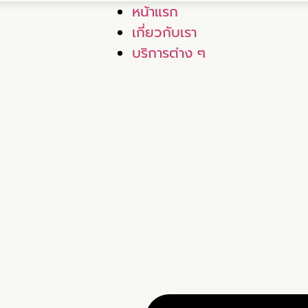
หน้าแรก
เกี่ยวกับเรา
บริการต่าง ๆ