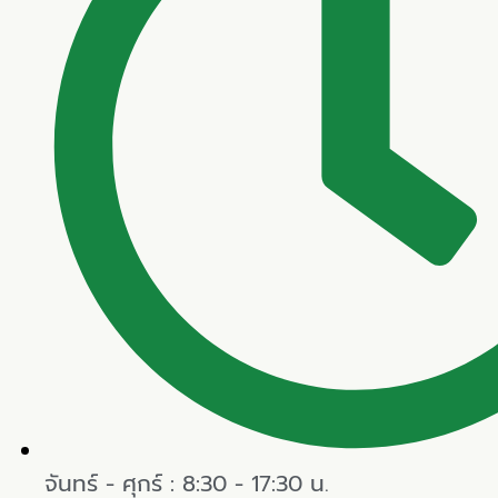
จันทร์ - ศุกร์ : 8:30 - 17:30 น.