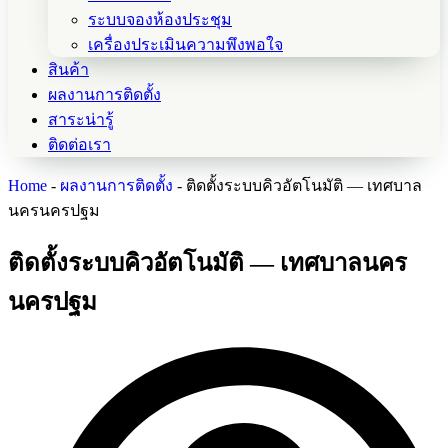
ระบบจองห้องประชุม
เครื่องประเมินความพึงพอใจ
สินค้า
ผลงานการติดตั้ง
สาระน่ารู้
ติดต่อเรา
Home
-
ผลงานการติดตั้ง
-
ติดตั้งระบบคิวอัตโนมัติ — เทศบาล
นครนครปฐม
ติดตั้งระบบคิวอัตโนมัติ — เทศบาลนคร
นครปฐม