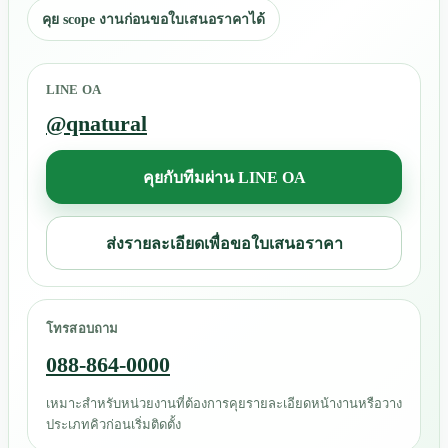
คุย scope งานก่อนขอใบเสนอราคาได้
LINE OA
@qnatural
คุยกับทีมผ่าน LINE OA
ส่งรายละเอียดเพื่อขอใบเสนอราคา
โทรสอบถาม
088-864-0000
เหมาะสำหรับหน่วยงานที่ต้องการคุยรายละเอียดหน้างานหรือวาง
ประเภทคิวก่อนเริ่มติดตั้ง