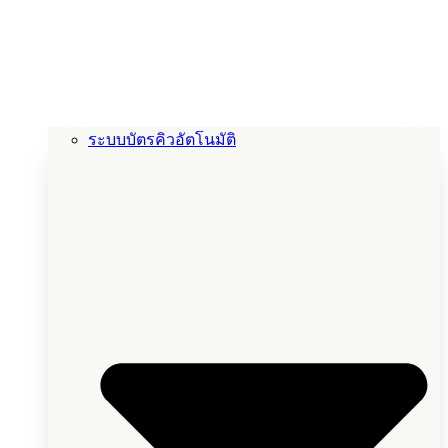
ระบบบัตรคิวอัตโนมัติ