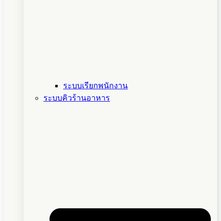
ระบบเรียกพนักงาน
ระบบคิวร้านอาหาร