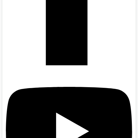
Youtube