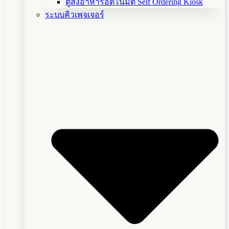
ตู้สั่งอาหารอัตโนมัติ Self Ordering Kiosk
ระบบคิวเพจเจอร์