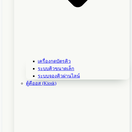
เครื่องกดบัตรคิว
ระบบคิวขนาดเล็ก
ระบบจองคิวผ่านไลน์
ตู้คีออส (Kiosk)