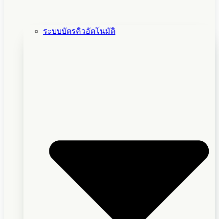
ระบบบัตรคิวอัตโนมัติ