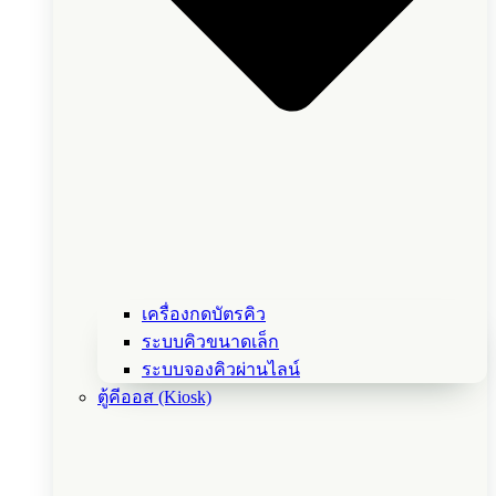
เครื่องกดบัตรคิว
ระบบคิวขนาดเล็ก
ระบบจองคิวผ่านไลน์
ตู้คีออส (Kiosk)