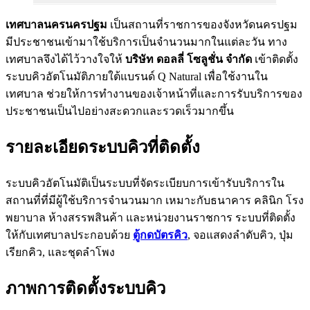
เทศบาลนครนครปฐม
เป็นสถานที่ราชการของจังหวัดนครปฐม
มีประชาชนเข้ามาใช้บริการเป็นจำนวนมากในแต่ละวัน ทาง
เทศบาลจึงได้ไว้วางใจให้
บริษัท ดอลลี่ โซลูชั่น จำกัด
เข้าติดตั้ง
ระบบคิวอัตโนมัติภายใต้แบรนด์ Q Natural เพื่อใช้งานใน
เทศบาล ช่วยให้การทำงานของเจ้าหน้าที่และการรับบริการของ
ประชาชนเป็นไปอย่างสะดวกและรวดเร็วมากขึ้น
รายละเอียดระบบคิวที่ติดตั้ง
ระบบคิวอัตโนมัติเป็นระบบที่จัดระเบียบการเข้ารับบริการใน
สถานที่ที่มีผู้ใช้บริการจำนวนมาก เหมาะกับธนาคาร คลินิก โรง
พยาบาล ห้างสรรพสินค้า และหน่วยงานราชการ ระบบที่ติดตั้ง
ให้กับเทศบาลประกอบด้วย
ตู้กดบัตรคิว
, จอแสดงลำดับคิว, ปุ่ม
เรียกคิว, และชุดลำโพง
ภาพการติดตั้งระบบคิว