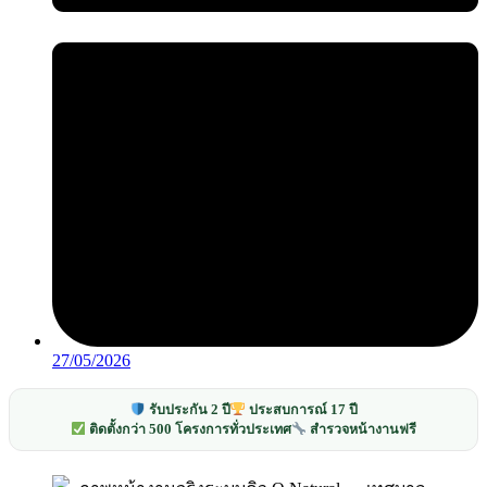
27/05/2026
รับประกัน 2 ปี
ประสบการณ์ 17 ปี
ติดตั้งกว่า 500 โครงการทั่วประเทศ
สำรวจหน้างานฟรี