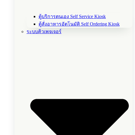
ตู้บริการตนเอง Self Service Kiosk
ตู้สั่งอาหารอัตโนมัติ Self Ordering Kiosk
ระบบคิวเพจเจอร์