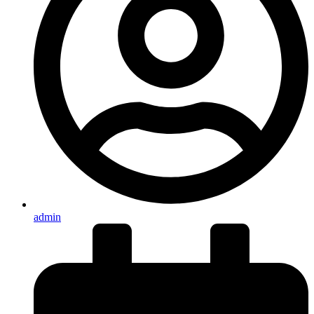
admin