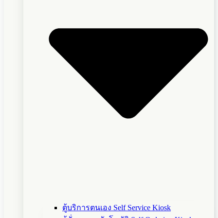
ตู้บริการตนเอง Self Service Kiosk