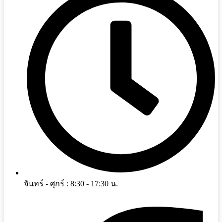
จันทร์ - ศุกร์ : 8:30 - 17:30 น.
Facebook-f