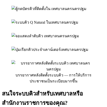
บรรยากาศหลังติดตั้งระบบคิว — การให้บริการ
ประชาชนเป็นระเบียบมากขึ้น
สนใจระบบคิวสำหรับเทศบาลหรือ
สำนักงานราชการของคุณ?