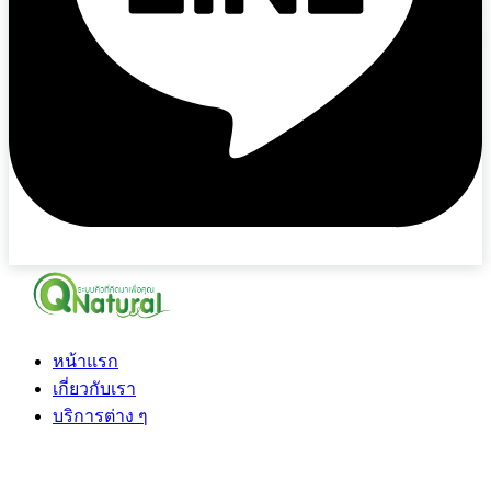
หน้าแรก
เกี่ยวกับเรา
บริการต่าง ๆ