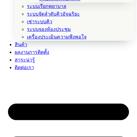
ระบบเรียกพยาบาล
ระบบจัดลำดับคิวอัจฉริยะ
เช่าระบบคิว
ระบบจองห้องประชุม
เครื่องประเมินความพึงพอใจ
สินค้า
ผลงานการติดตั้ง
สาระน่ารู้
ติดต่อเรา