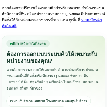
หากต้องการปรึกษาเรื่องระบบคิวสำหรับเทศบาล สำนักงานเขต
สำนักงานที่ดิน หรือหน่วยงานราชการ Q Natural มีประสบการณ์
ติดตั้งให้กับหน่วยงานราชการทั่วประเทศ ดูเพิ่มที่
ระบบบัตรคิว
อัตโนมัติ
ปรึกษาหน้างานได้โดยตรง
ต้องการออกแบบระบบคิวให้เหมาะกับ
หน่วยงานของคุณ?
หากต้องการวางระบบให้เหมาะกับจำนวนช่องบริการ ประเภท
งาน และพื้นที่ติดตั้งจริง ทีมงาน Q Natural ช่วยประเมิน
แนวทางได้ตั้งแต่จุดรับคิว จุดเรียกคิว ไปจนถึงจอแสดงผลและ
อุปกรณ์เสริมที่เกี่ยวข้อง
เหมาะกับอำเภอ เทศบาล โรงพยาบาล และศูนย์บริการ