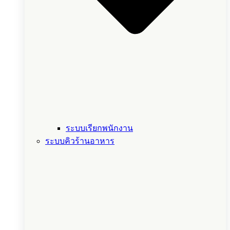
ระบบเรียกพนักงาน
ระบบคิวร้านอาหาร