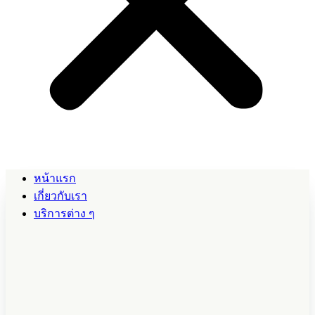
หน้าแรก
เกี่ยวกับเรา
บริการต่าง ๆ