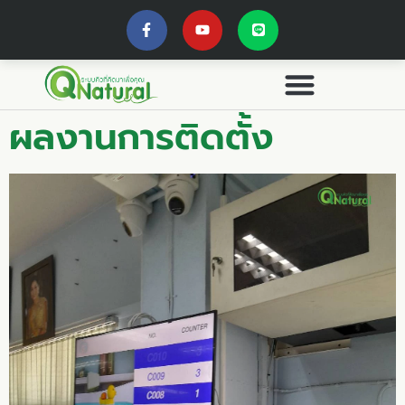
ผลงานการติดตั้ง