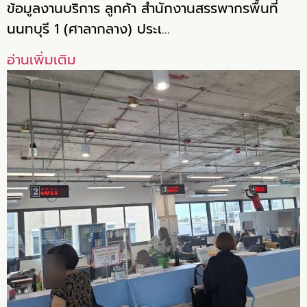
ข้อมูลงานบริการ ลูกค้า สำนักงานสรรพากรพื้นที่
นนทบุรี 1 (ศาลากลาง) ประเ…
อ่านเพิ่มเติม