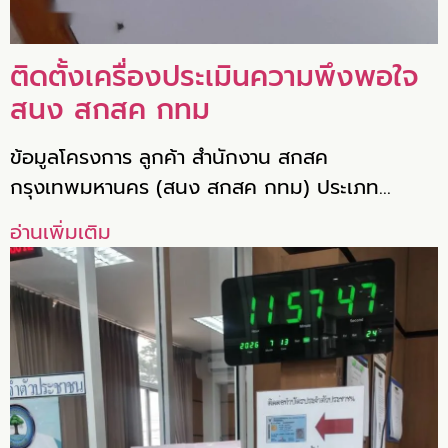
ติดตั้งเครื่องประเมินความพึงพอใจ
สนง สกสค กทม
ข้อมูลโครงการ ลูกค้า สำนักงาน สกสค
กรุงเทพมหานคร (สนง สกสค กทม) ประเภท…
อ่านเพิ่มเติม