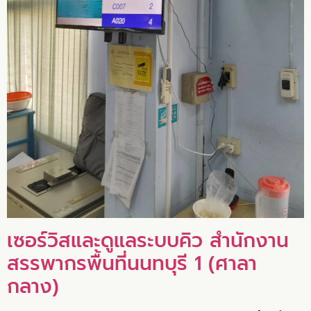
เซอร์วิสและดูแลระบบคิว สำนักงาน
สรรพากรพื้นที่นนทบุรี 1 (ศาลา
กลาง)