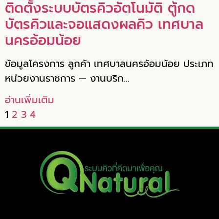
ติดตั้งระบบบัตรคิวอัตโนมัติ ตู้กด
บัตรคิวและจอแสดงผลคิว เทศบาล
นครอ้อมน้อย
ข้อมูลโครงการ ลูกค้า เทศบาลนครอ้อมน้อย ประเภท
หน่วยงานราชการ — งานบริก…
อ่านเพิ่มเติม
1
2
3
4