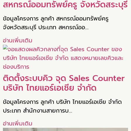
สหกรณ์ออมทรัพย์ครู จังหวัดสระบุรี
ข้อมูลโครงการ ลูกค้า สหกรณ์ออมทรัพย์ครู
จังหวัดสระบุรี ประเภท สหกรณ์ออ…
อ่านเพิ่มเติม
ติดตั้งระบบคิว จุด Sales Counter
บริษัท ไทยแอร์เอเชีย จำกัด
ข้อมูลโครงการ ลูกค้า บริษัท ไทยแอร์เอเชีย จำกัด
ประเภท สำนักงานสายการบ…
อ่านเพิ่มเติม